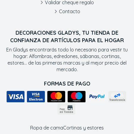
Validar cheque regalo
Contacto
DECORACIONES GLADYS, TU TIENDA DE
CONFIANZA DE ARTÍCULOS PARA EL HOGAR
En Gladys encontrarás todo lo necesario para vestir tu
hogar: Alfombras, edredones, sábanas, cortinas,
estores... de las primeras marcas y al mejor precio del
mercado.
FORMAS DE PAGO
Ropa de cama
Cortinas y estores