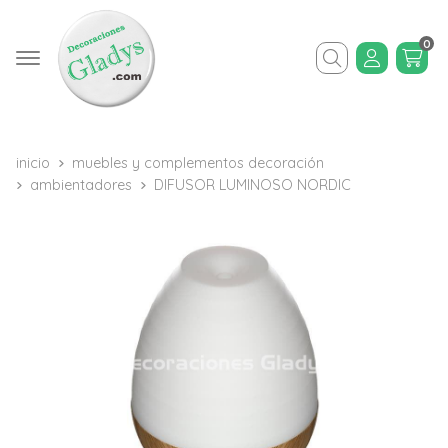
0
Buscar
inicio
muebles y complementos decoración
ambientadores
DIFUSOR LUMINOSO NORDIC