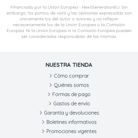
Financiado por la Unión Europea - NextGenerationEU. Sin
embargo, los puntos de vista y las opiniones expresadas son
únicamente los del autor o autores y no reflejan
necesariamente los de la Unión Europea o la Comisión
Europea. Ni la Unión Europea ni la Comisión Europea pueden
ser consideradas responsables de las mismas.
NUESTRA TIENDA
Cómo comprar
Quiénes somos
Formas de pago
Gastos de envío
Garantía y devoluciones
Boletines informativos
Promociones vigentes