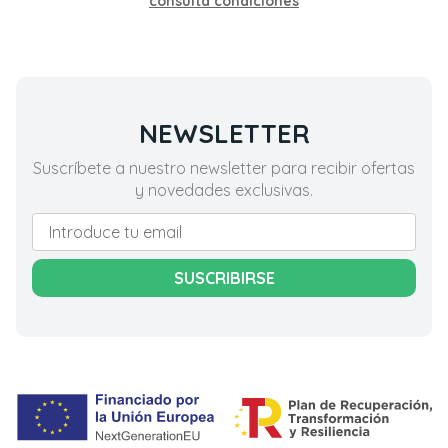
consulta condiciones
NEWSLETTER
Suscríbete a nuestro newsletter para recibir ofertas
y novedades exclusivas.
SUSCRIBIRSE