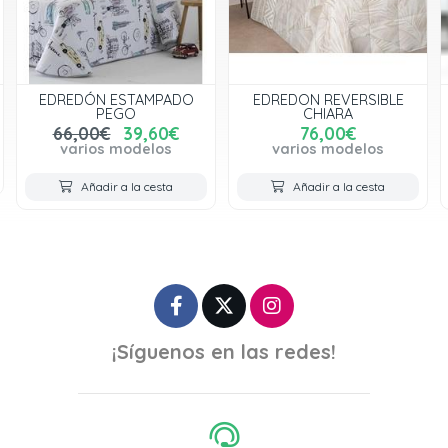
EDREDÓN ESTAMPADO
EDREDON REVERSIBLE
PEGO
CHIARA
66,00€
39,60€
76,00€
varios modelos
varios modelos
Añadir a la cesta
Añadir a la cesta
¡Síguenos en las redes!