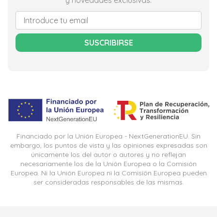
y novedades exclusivas.
SUSCRIBIRSE
Financiado por la Unión Europea - NextGenerationEU. Sin
embargo, los puntos de vista y las opiniones expresadas son
únicamente los del autor o autores y no reflejan
necesariamente los de la Unión Europea o la Comisión
Europea. Ni la Unión Europea ni la Comisión Europea pueden
ser consideradas responsables de las mismas.