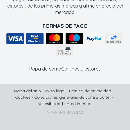
estores... de las primeras marcas y al mejor precio del
mercado.
FORMAS DE PAGO
Ropa de cama
Cortinas y estores
Mapa del sitio
-
Aviso legal
-
Política de privacidad
-
Cookies
-
Condiciones generales de contratación
-
Accesibilidad
-
Área Interna
© PÁXINAS GALEGAS