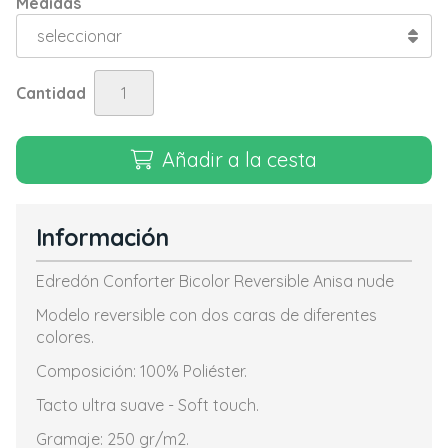
Medidas
Cantidad
Añadir a la cesta
Información
Edredón Conforter Bicolor Reversible Anisa nude
Modelo reversible con dos caras de diferentes
colores.
Composición: 100% Poliéster.
Tacto ultra suave - Soft touch.
Gramaje: 250 gr/m2.