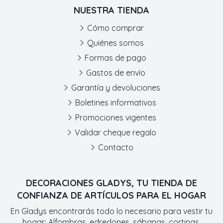
NUESTRA TIENDA
Cómo comprar
Quiénes somos
Formas de pago
Gastos de envío
Garantía y devoluciones
Boletines informativos
Promociones vigentes
Validar cheque regalo
Contacto
DECORACIONES GLADYS, TU TIENDA DE
CONFIANZA DE ARTÍCULOS PARA EL HOGAR
En Gladys encontrarás todo lo necesario para vestir tu
hogar: Alfombras, edredones, sábanas, cortinas,