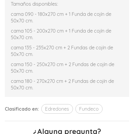
Tamaños disponibles:
cama 090 - 180x270 cm + 1 Funda de cojín de
50x70 cm.
cama 105 - 200x270 cm + 1 Funda de cojín de
50x70 cm.
cama 135 - 235x270 cm + 2 Fundas de cojín de
50x70 cm.
cama 150 - 250x270 cm + 2 Fundas de cojín de
50x70 cm.
cama 180 - 270x270 cm + 2 Fundas de cojín de
50x70 cm.
Clasificado en:
Edredones
Fundeco
¿Alguna pregunta?