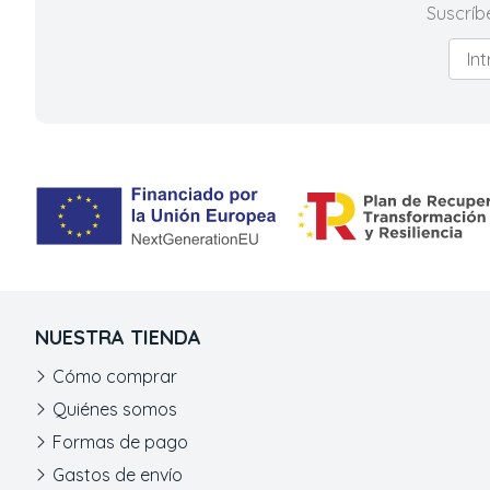
Suscríb
NUESTRA TIENDA
Cómo comprar
Quiénes somos
Formas de pago
Gastos de envío