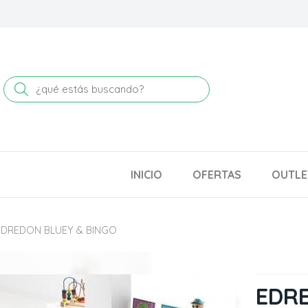
Buscar
INICIO
OFERTAS
OUTLE
EDREDON BLUEY & BINGO
EDRE