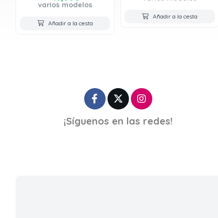
varios modelos
Añadir a la cesta
Añadir a la cesta
¡Síguenos en las redes!