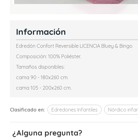
Información
Edredón Confort Reversible LICENCIA Bluey & Bingo
Composición: 100% Poliéster.
Tamaños disponibles:
cama 90 - 180x260 cm.
cama 105 - 200x260 cm.
Clasificado en:
Edredones Infantiles
Nórdico infan
¿Alguna pregunta?