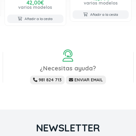
42,00€
varios modelos
varios modelos
Añadir a la cesta
Añadir a la cesta
¿Necesitas ayuda?
981 824 713
ENVIAR EMAIL
NEWSLETTER