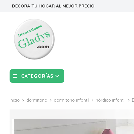
DECORA TU HOGAR AL MEJOR PRECIO
CATEGORÍAS
inicio
dormitorio
dormitorio infantil
nórdico infantil