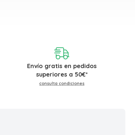
Envío gratis en pedidos
superiores a
50
€
*
consulta condiciones