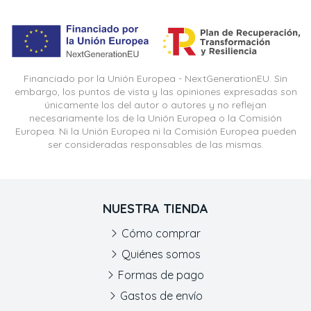
Financiado por la Unión Europea - NextGenerationEU. Sin
embargo, los puntos de vista y las opiniones expresadas son
únicamente los del autor o autores y no reflejan
necesariamente los de la Unión Europea o la Comisión
Europea. Ni la Unión Europea ni la Comisión Europea pueden
ser consideradas responsables de las mismas.
NUESTRA TIENDA
Cómo comprar
Quiénes somos
Formas de pago
Gastos de envío