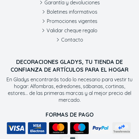
Garantía y devoluciones
Boletines informativos
Promociones vigentes
Validar cheque regalo
Contacto
DECORACIONES GLADYS, TU TIENDA DE
CONFIANZA DE ARTÍCULOS PARA EL HOGAR
En Gladys encontrarás todo lo necesario para vestir tu
hogar: Alfombras, edredones, sábanas, cortinas,
estores... de las primeras marcas y al mejor precio del
mercado.
FORMAS DE PAGO