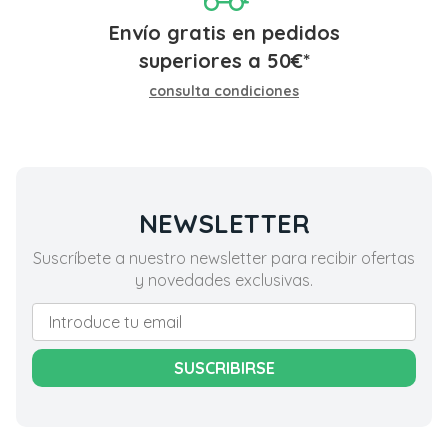
Envío gratis en pedidos
superiores a
50
€
*
consulta condiciones
NEWSLETTER
Suscríbete a nuestro newsletter para recibir ofertas
y novedades exclusivas.
SUSCRIBIRSE