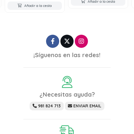
Añadir a la cesta
Añadir a la cesta
¡Síguenos en las redes!
¿Necesitas ayuda?
981 824 713
ENVIAR EMAIL