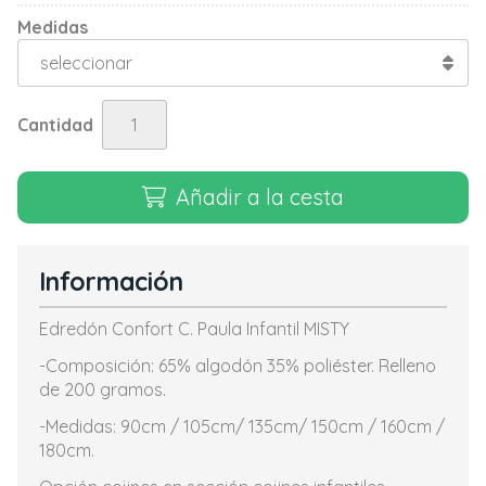
Medidas
Cantidad
Añadir a la cesta
Información
Edredón Confort C. Paula Infantil MISTY
-Composición: 65% algodón 35% poliéster. Relleno
de 200 gramos.
-Medidas: 90cm / 105cm/ 135cm/ 150cm / 160cm /
180cm.