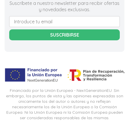
Suscríbete a nuestro newsletter para recibir ofertas
y novedades exclusivas.
SUSCRIBIRSE
Financiado por la Unión Europea - NextGenerationEU. Sin
embargo, los puntos de vista y las opiniones expresadas son
únicamente los del autor o autores y no reflejan
necesariamente los de la Unión Europea o la Comisión
Europea. Ni la Unión Europea ni la Comisión Europea pueden
ser consideradas responsables de las mismas.