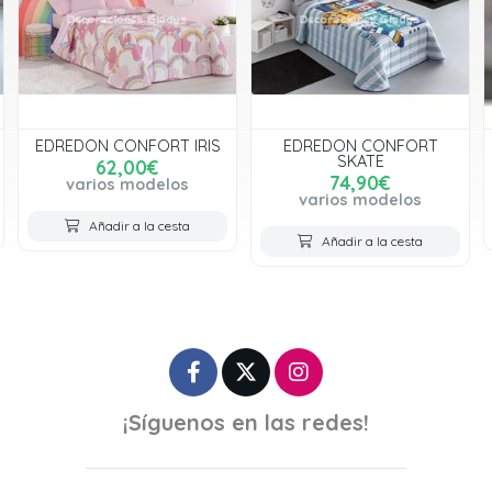
EDREDON CONFORT IRIS
EDREDON CONFORT
SKATE
62,00€
74,90€
varios modelos
varios modelos
Añadir a la cesta
Añadir a la cesta
¡Síguenos en las redes!