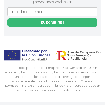
y novedades exclusivas.
SUSCRIBIRSE
Financiado por la Unión Europea - NextGenerationEU. Sin
embargo, los puntos de vista y las opiniones expresadas son
únicamente los del autor o autores y no reflejan
necesariamente los de la Unión Europea o la Comisión
Europea. Ni la Unión Europea ni la Comisión Europea pueden
ser consideradas responsables de las mismas.