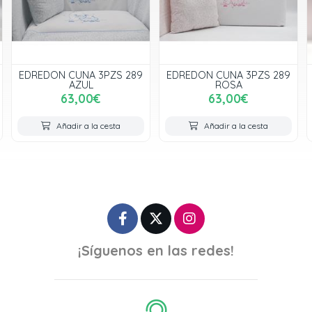
EDREDON CUNA 3PZS 289
EDREDON CUNA 3PZS 292
ROSA
ROSA
63,00€
79,90€
Añadir a la cesta
Añadir a la cesta
¡Síguenos en las redes!