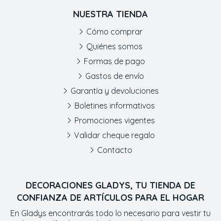
NUESTRA TIENDA
Cómo comprar
Quiénes somos
Formas de pago
Gastos de envío
Garantía y devoluciones
Boletines informativos
Promociones vigentes
Validar cheque regalo
Contacto
DECORACIONES GLADYS, TU TIENDA DE
CONFIANZA DE ARTÍCULOS PARA EL HOGAR
En Gladys encontrarás todo lo necesario para vestir tu