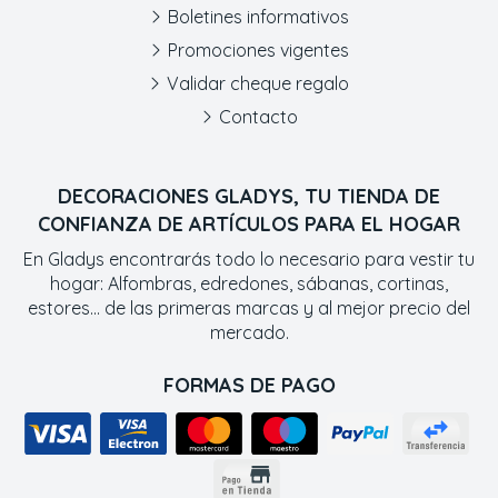
Boletines informativos
Promociones vigentes
Validar cheque regalo
Contacto
DECORACIONES GLADYS, TU TIENDA DE
CONFIANZA DE ARTÍCULOS PARA EL HOGAR
En Gladys encontrarás todo lo necesario para vestir tu
hogar: Alfombras, edredones, sábanas, cortinas,
estores... de las primeras marcas y al mejor precio del
mercado.
FORMAS DE PAGO