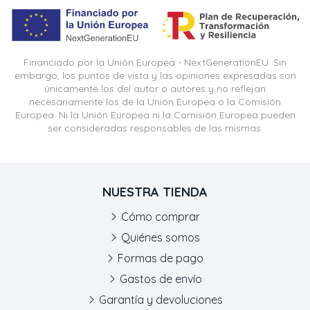
Financiado por la Unión Europea - NextGenerationEU. Sin
embargo, los puntos de vista y las opiniones expresadas son
únicamente los del autor o autores y no reflejan
necesariamente los de la Unión Europea o la Comisión
Europea. Ni la Unión Europea ni la Comisión Europea pueden
ser consideradas responsables de las mismas.
NUESTRA TIENDA
Cómo comprar
Quiénes somos
Formas de pago
Gastos de envío
Garantía y devoluciones