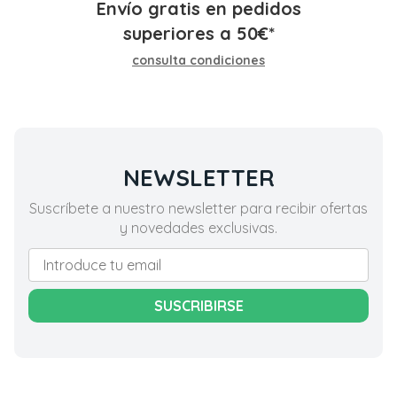
Envío gratis en pedidos
superiores a
50
€
*
consulta condiciones
NEWSLETTER
Suscríbete a nuestro newsletter para recibir ofertas
y novedades exclusivas.
SUSCRIBIRSE