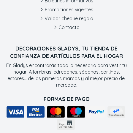
Boletines informativos
Promociones vigentes
Validar cheque regalo
Contacto
DECORACIONES GLADYS, TU TIENDA DE
CONFIANZA DE ARTÍCULOS PARA EL HOGAR
En Gladys encontrarás todo lo necesario para vestir tu
hogar: Alfombras, edredones, sábanas, cortinas,
estores... de las primeras marcas y al mejor precio del
mercado.
FORMAS DE PAGO