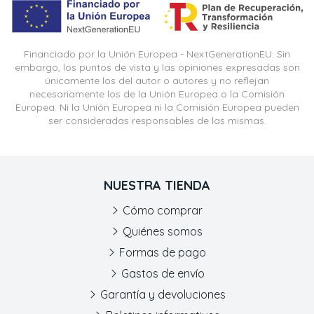
Financiado por la Unión Europea - NextGenerationEU. Sin
embargo, los puntos de vista y las opiniones expresadas son
únicamente los del autor o autores y no reflejan
necesariamente los de la Unión Europea o la Comisión
Europea. Ni la Unión Europea ni la Comisión Europea pueden
ser consideradas responsables de las mismas.
NUESTRA TIENDA
Cómo comprar
Quiénes somos
Formas de pago
Gastos de envío
Garantía y devoluciones