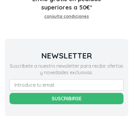
superiores a
50
€
*
consulta condiciones
NEWSLETTER
Suscríbete a nuestro newsletter para recibir ofertas
y novedades exclusivas.
SUSCRIBIRSE