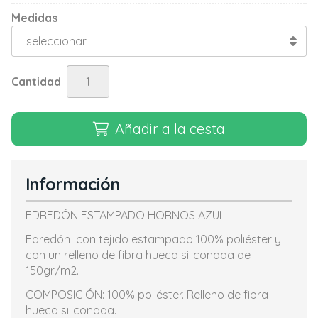
Medidas
Cantidad
Añadir a la cesta
Información
EDREDÓN ESTAMPADO HORNOS AZUL
Edredón con tejido estampado 100% poliéster y
con un relleno de fibra hueca siliconada de
150gr/m2.
COMPOSICIÓN: 100% poliéster. Relleno de fibra
hueca siliconada.