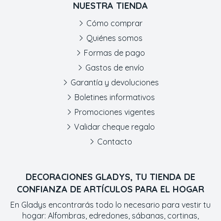
NUESTRA TIENDA
Cómo comprar
Quiénes somos
Formas de pago
Gastos de envío
Garantía y devoluciones
Boletines informativos
Promociones vigentes
Validar cheque regalo
Contacto
DECORACIONES GLADYS, TU TIENDA DE
CONFIANZA DE ARTÍCULOS PARA EL HOGAR
En Gladys encontrarás todo lo necesario para vestir tu
hogar: Alfombras, edredones, sábanas, cortinas,