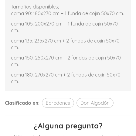
Tamaños disponibles;
cama 90: 180x270 cm + 1 funda de cojín 50x70 cm.
cama 105: 200x270 cm + 1 funda de cojín 50x70
cm.
cama 135: 235x270 cm + 2 fundas de cojín 50x70
cm.
cama 150: 250x270 cm + 2 fundas de cojín 50x70
cm.
cama 180: 270x270 cm + 2 fundas de cojín 50x70
cm.
Clasificado en:
Edredones
Don Algodón
¿Alguna pregunta?