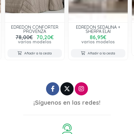
EDREDON CONFORTER
EDREDON SEDALINA +
PROVENZA
SHERPA ELAI
78,00€
70,20€
86,95€
varios modelos
varios modelos
Añadir a la cesta
Añadir a la cesta
¡Síguenos en las redes!