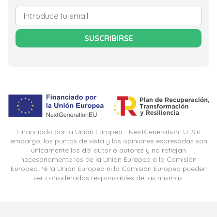
SUSCRIBIRSE
Financiado por la Unión Europea - NextGenerationEU. Sin
embargo, los puntos de vista y las opiniones expresadas son
únicamente los del autor o autores y no reflejan
necesariamente los de la Unión Europea o la Comisión
Europea. Ni la Unión Europea ni la Comisión Europea pueden
ser consideradas responsables de las mismas.