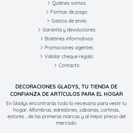
Quiénes somos
Formas de pago
Gastos de envío
Garantía y devoluciones
Boletines informativos
Promociones vigentes
Validar cheque regalo
Contacto
DECORACIONES GLADYS, TU TIENDA DE
CONFIANZA DE ARTÍCULOS PARA EL HOGAR
En Gladys encontrarás todo lo necesario para vestir tu
hogar: Alfombras, edredones, sábanas, cortinas,
estores... de las primeras marcas y al mejor precio del
mercado.