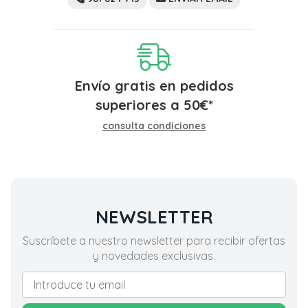
Envío gratis en pedidos
superiores a
50
€
*
consulta condiciones
NEWSLETTER
Suscríbete a nuestro newsletter para recibir ofertas
y novedades exclusivas.