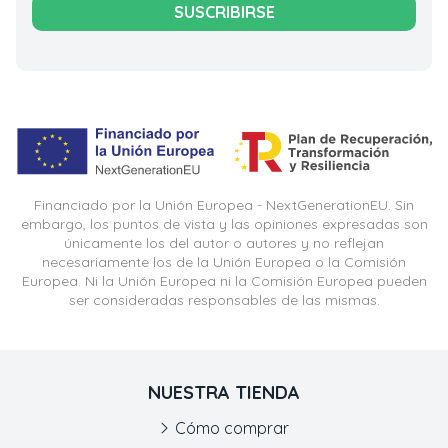
SUSCRIBIRSE
Financiado por la Unión Europea - NextGenerationEU. Sin
embargo, los puntos de vista y las opiniones expresadas son
únicamente los del autor o autores y no reflejan
necesariamente los de la Unión Europea o la Comisión
Europea. Ni la Unión Europea ni la Comisión Europea pueden
ser consideradas responsables de las mismas.
NUESTRA TIENDA
Cómo comprar