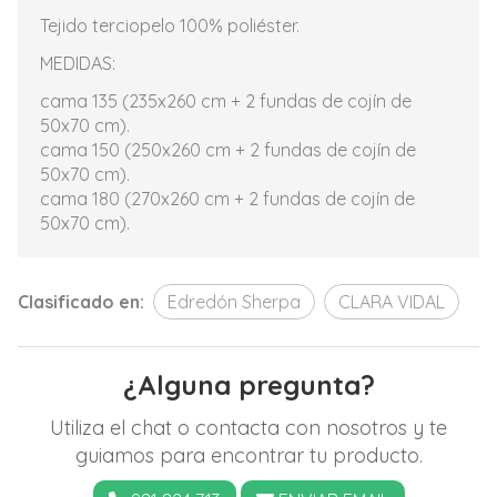
Tejido terciopelo 100% poliéster.
MEDIDAS:
cama 135 (235x260 cm + 2 fundas de cojín de
50x70 cm).
cama 150 (250x260 cm + 2 fundas de cojín de
50x70 cm).
cama 180 (270x260 cm + 2 fundas de cojín de
50x70 cm).
Clasificado en:
Edredón Sherpa
CLARA VIDAL
¿Alguna pregunta?
Utiliza el chat o contacta con nosotros y te
guiamos para encontrar tu producto.