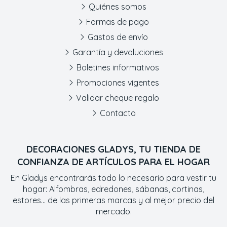
Quiénes somos
Formas de pago
Gastos de envío
Garantía y devoluciones
Boletines informativos
Promociones vigentes
Validar cheque regalo
Contacto
DECORACIONES GLADYS, TU TIENDA DE
CONFIANZA DE ARTÍCULOS PARA EL HOGAR
En Gladys encontrarás todo lo necesario para vestir tu
hogar: Alfombras, edredones, sábanas, cortinas,
estores... de las primeras marcas y al mejor precio del
mercado.