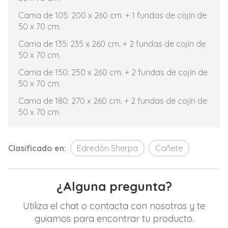
Cama de 105: 200 x 260 cm. + 1 fundas de cojín de
50 x 70 cm.
Cama de 135: 235 x 260 cm. + 2 fundas de cojín de
50 x 70 cm.
Cama de 150: 250 x 260 cm. + 2 fundas de cojín de
50 x 70 cm.
Cama de 180: 270 x 260 cm. + 2 fundas de cojín de
50 x 70 cm.
Clasificado en:
Edredón Sherpa
Cañete
¿Alguna pregunta?
Utiliza el chat o contacta con nosotros y te
guiamos para encontrar tu producto.