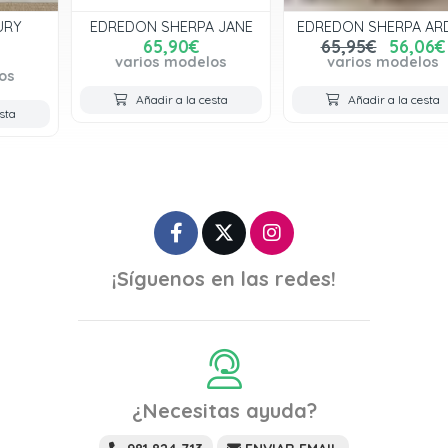
EDREDON SHERPA JANE
EDREDON SHERPA ARDEA
65,90€
65,95€
56,06€
varios modelos
varios modelos
Añadir a la cesta
Añadir a la cesta
¡Síguenos en las redes!
¿Necesitas ayuda?