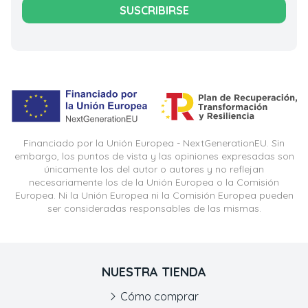
SUSCRIBIRSE
Financiado por la Unión Europea - NextGenerationEU. Sin
embargo, los puntos de vista y las opiniones expresadas son
únicamente los del autor o autores y no reflejan
necesariamente los de la Unión Europea o la Comisión
Europea. Ni la Unión Europea ni la Comisión Europea pueden
ser consideradas responsables de las mismas.
NUESTRA TIENDA
Cómo comprar