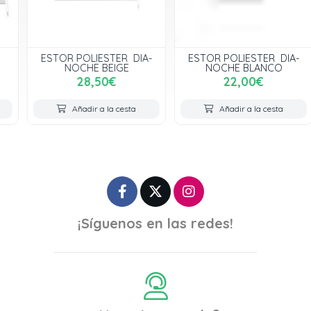
ESTOR POLIESTER DIA-
ESTOR POLIESTER DIA-
NOCHE BEIGE
NOCHE BLANCO
28,50€
22,00€
Añadir a la cesta
Añadir a la cesta
¡Síguenos en las redes!