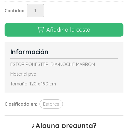
Cantidad
Añadir a la cesta
Información
ESTOR POLIESTER DIA-NOCHE MARRON
Material pvc
Tamaño: 120 x 190 cm
Clasificado en:
Estores
¿Alguna pregunta?