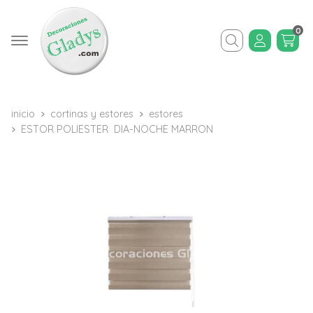
0
Buscar
inicio
cortinas y estores
estores
ESTOR POLIESTER DIA-NOCHE MARRON