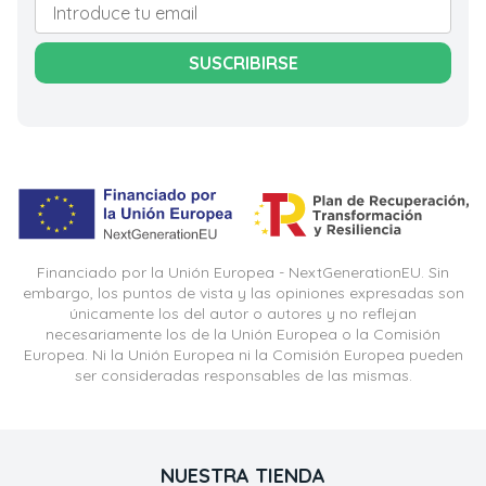
SUSCRIBIRSE
Financiado por la Unión Europea - NextGenerationEU. Sin
embargo, los puntos de vista y las opiniones expresadas son
únicamente los del autor o autores y no reflejan
necesariamente los de la Unión Europea o la Comisión
Europea. Ni la Unión Europea ni la Comisión Europea pueden
ser consideradas responsables de las mismas.
NUESTRA TIENDA