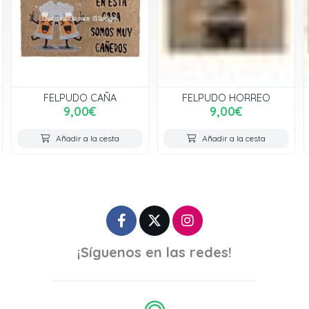
FELPUDO CAÑA
FELPUDO HORREO
9,00€
9,00€
Añadir a la cesta
Añadir a la cesta
¡Síguenos en las redes!