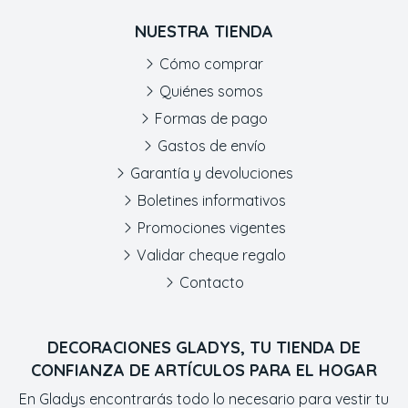
NUESTRA TIENDA
Cómo comprar
Quiénes somos
Formas de pago
Gastos de envío
Garantía y devoluciones
Boletines informativos
Promociones vigentes
Validar cheque regalo
Contacto
DECORACIONES GLADYS, TU TIENDA DE
CONFIANZA DE ARTÍCULOS PARA EL HOGAR
En Gladys encontrarás todo lo necesario para vestir tu