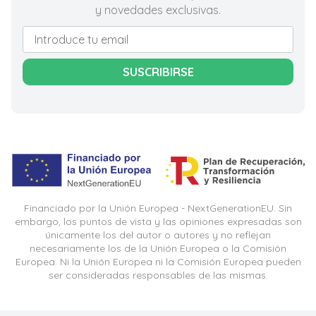
y novedades exclusivas.
SUSCRIBIRSE
Financiado por la Unión Europea - NextGenerationEU. Sin
embargo, los puntos de vista y las opiniones expresadas son
únicamente los del autor o autores y no reflejan
necesariamente los de la Unión Europea o la Comisión
Europea. Ni la Unión Europea ni la Comisión Europea pueden
ser consideradas responsables de las mismas.