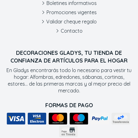
Boletines informativos
Promociones vigentes
Validar cheque regalo
Contacto
DECORACIONES GLADYS, TU TIENDA DE
CONFIANZA DE ARTÍCULOS PARA EL HOGAR
En Gladys encontrarás todo lo necesario para vestir tu
hogar: Alfombras, edredones, sábanas, cortinas,
estores... de las primeras marcas y al mejor precio del
mercado.
FORMAS DE PAGO