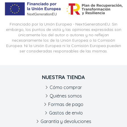
Financiado por la Unión Europea - NextGenerationEU. Sin
embargo, los puntos de vista y las opiniones expresadas son
únicamente los del autor o autores y no reflejan
necesariamente los de la Unión Europea o la Comisión
Europea. Ni la Unión Europea ni la Comisión Europea pueden
ser consideradas responsables de las mismas.
NUESTRA TIENDA
Cómo comprar
Quiénes somos
Formas de pago
Gastos de envío
Garantía y devoluciones