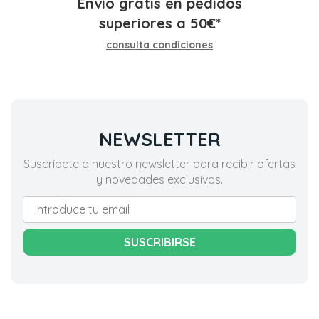
Envío gratis en pedidos
superiores a
50
€
*
consulta condiciones
NEWSLETTER
Suscríbete a nuestro newsletter para recibir ofertas
y novedades exclusivas.
SUSCRIBIRSE