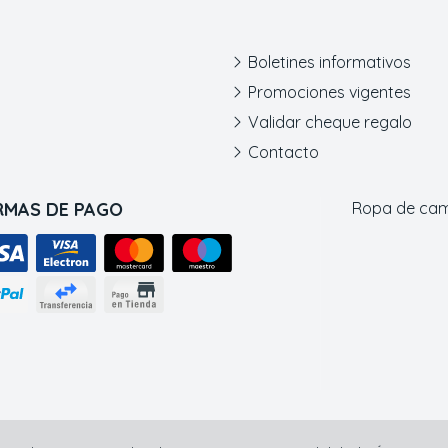
Boletines informativos
Promociones vigentes
Validar cheque regalo
Contacto
RMAS DE PAGO
Ropa de ca