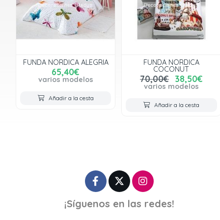
FUNDA NORDICA ALEGRIA
FUNDA NORDICA
COCONUT
65,40€
70,00€
38,50€
varios modelos
varios modelos
Añadir a la cesta
Añadir a la cesta
¡Síguenos en las redes!