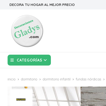
DECORA TU HOGAR AL MEJOR PRECIO
CATEGORÍAS
inicio
dormitorio
dormitorio infantil
fundas nórdicas