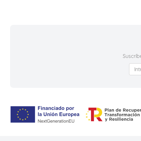
Suscríb