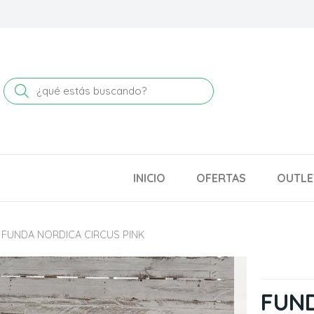
Buscar
INICIO
OFERTAS
OUTLE
FUNDA NORDICA CIRCUS PINK
FUND