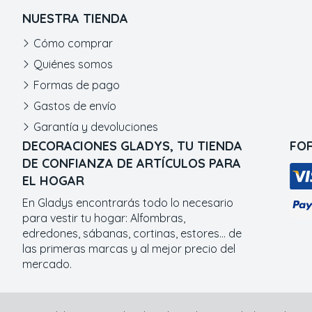
NUESTRA TIENDA
Cómo comprar
Quiénes somos
Formas de pago
Gastos de envío
Garantía y devoluciones
DECORACIONES GLADYS, TU TIENDA
FO
DE CONFIANZA DE ARTÍCULOS PARA
EL HOGAR
En Gladys encontrarás todo lo necesario
para vestir tu hogar: Alfombras,
edredones, sábanas, cortinas, estores... de
las primeras marcas y al mejor precio del
mercado.