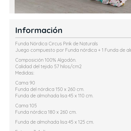
Información
Funda Nórdica Circus Pink de Naturals
Juego compuesto por Funda nórdica + 1 Funda de a
Composición 100% Algodón.
Calidad del tejido 57 hilos/cm2
Medidas:
Cama 90
Funda del nórdica 150 x 260 cm.
Funda de almohada lisa 45 x 110 cm.
Cama 105
Funda nórdica 180 x 260 cm.
Funda de almohada lisa 45 x 125 cm.