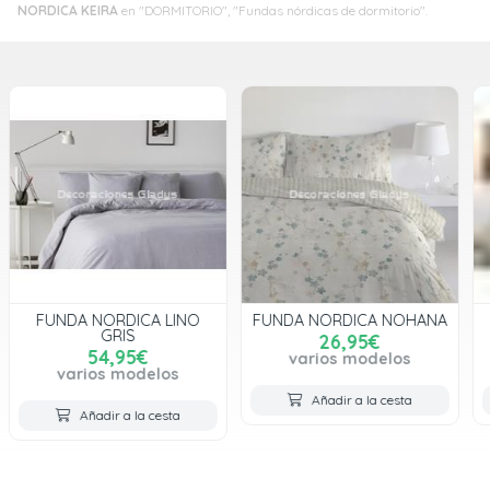
NORDICA KEIRA
en "DORMITORIO", "Fundas nórdicas de dormitorio".
FUNDA NORDICA NOHANA
FUNDA NORDICA RUST
26,95€
46,95€
varios modelos
varios modelos
Añadir a la cesta
Añadir a la cesta