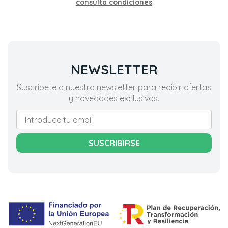
consulta condiciones
NEWSLETTER
Suscríbete a nuestro newsletter para recibir ofertas
y novedades exclusivas.
SUSCRIBIRSE