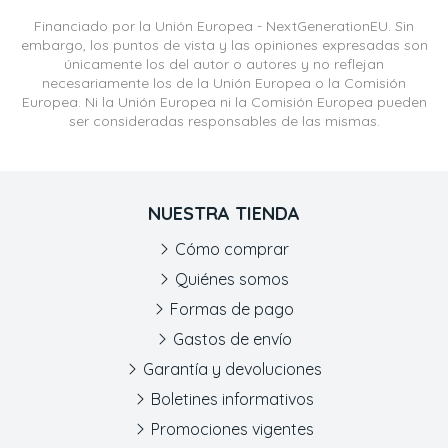
Financiado por la Unión Europea - NextGenerationEU. Sin
embargo, los puntos de vista y las opiniones expresadas son
únicamente los del autor o autores y no reflejan
necesariamente los de la Unión Europea o la Comisión
Europea. Ni la Unión Europea ni la Comisión Europea pueden
ser consideradas responsables de las mismas.
NUESTRA TIENDA
Cómo comprar
Quiénes somos
Formas de pago
Gastos de envío
Garantía y devoluciones
Boletines informativos
Promociones vigentes