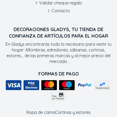
Validar cheque regalo
Contacto
DECORACIONES GLADYS, TU TIENDA DE
CONFIANZA DE ARTÍCULOS PARA EL HOGAR
En Gladys encontrarás todo lo necesario para vestir tu
hogar: Alfombras, edredones, sábanas, cortinas,
estores... de las primeras marcas y al mejor precio del
mercado.
FORMAS DE PAGO
Ropa de cama
Cortinas y estores