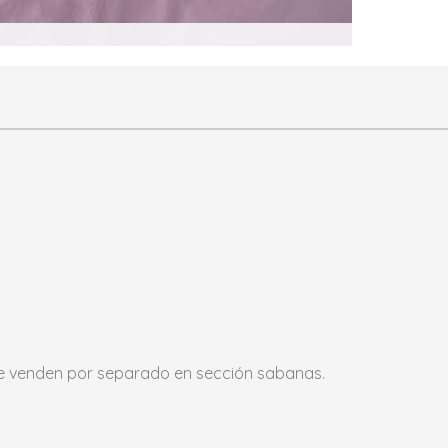
se venden por separado en sección sabanas.