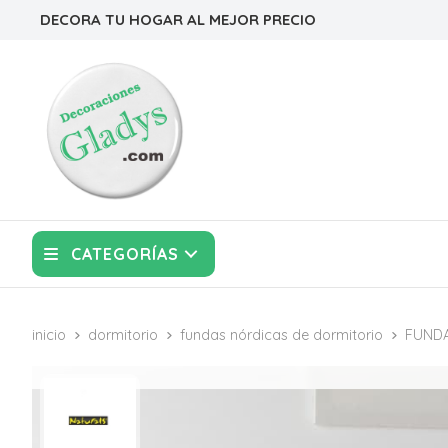
DECORA TU HOGAR AL MEJOR PRECIO
CATEGORÍAS
inicio
dormitorio
fundas nórdicas de dormitorio
FUNDA