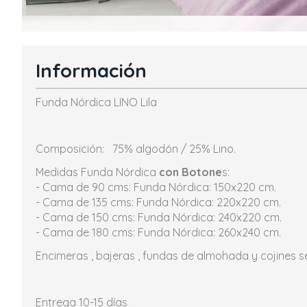
Información
Funda Nórdica LINO Lila
Composición: 75% algodón / 25% Lino.
Medidas Funda Nórdica
con Botone
s:
- Cama de 90 cms: Funda Nórdica: 150x220 cm.
- Cama de 135 cms: Funda Nórdica: 220x220 cm.
- Cama de 150 cms: Funda Nórdica: 240x220 cm.
- Cama de 180 cms: Funda Nórdica: 260x240 cm.
Encimeras , bajeras , fundas de almohada y cojines 
Entrega 10-15 días