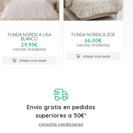
FUNDA NORDICA LISA
FUNDA NORDICA ZOE
BLANCO
66,00€
29,95€
varios modelos
varios modelos
Añadir a la cesta
Añadir a la cesta
Envío gratis en pedidos
superiores a
50
€
*
consulta condiciones