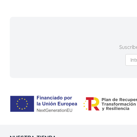
Suscríb