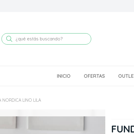
Buscar
INICIO
OFERTAS
OUTLE
 NORDICA LINO LILA
FUND