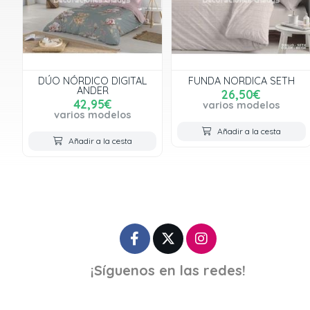
DÚO NÓRDICO DIGITAL
FUNDA NORDICA SETH
ANDER
26,50€
42,95€
varios modelos
varios modelos
Añadir a la cesta
Añadir a la cesta
¡Síguenos en las redes!