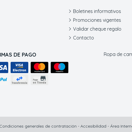
Boletines informativos
Promociones vigentes
Validar cheque regalo
Contacto
RMAS DE PAGO
Ropa de ca
Condiciones generales de contratación
-
Accesibilidad
-
Área Inter