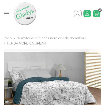
0
Buscar
inicio
dormitorio
fundas nórdicas de dormitorio
FUNDA NORDICA URBAN