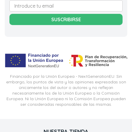
SUSCRIBIRSE
Financiado por la Unión Europea - NextGenerationEU. Sin
embargo, los puntos de vista y las opiniones expresadas son
únicamente los del autor o autores y no reflejan
necesariamente los de la Unión Europea o la Comisión
Europea. Ni la Unión Europea ni la Comisión Europea pueden
ser consideradas responsables de las mismas.
NUESTRA TIENDA