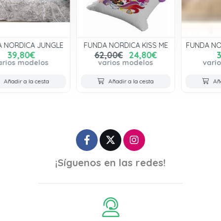
FUNDA NORDICA KISS ME
FUNDA NORDICA LISA BEIG
62,00€
24,80€
39,95€
varios modelos
varios modelos
Añadir a la cesta
Añadir a la cesta
¡Síguenos en las redes!