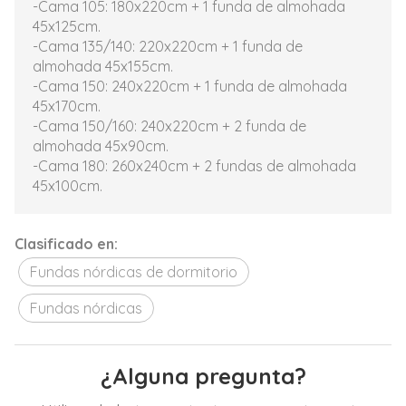
-Cama 105: 180x220cm + 1 funda de almohada
45x125cm.
-Cama 135/140: 220x220cm + 1 funda de
almohada 45x155cm.
-Cama 150: 240x220cm + 1 funda de almohada
45x170cm.
-Cama 150/160: 240x220cm + 2 funda de
almohada 45x90cm.
-Cama 180: 260x240cm + 2 fundas de almohada
45x100cm.
Clasificado en:
Fundas nórdicas de dormitorio
Fundas nórdicas
¿Alguna pregunta?