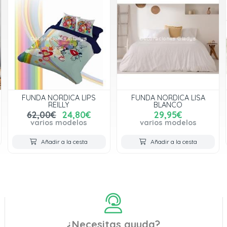
FUNDA NORDICA LIPS
FUNDA NORDICA LISA
REILLY
BLANCO
62,00€
24,80€
29,95€
varios modelos
varios modelos
Añadir a la cesta
Añadir a la cesta
¿Necesitas ayuda?