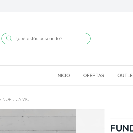
Buscar
INICIO
OFERTAS
OUTLE
 NORDICA VIC
FUND