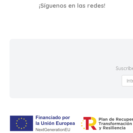
¡Síguenos en las redes!
Suscríb