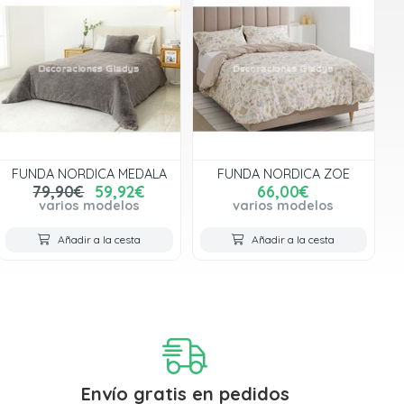
FUNDA NORDICA MEDALA
FUNDA NORDICA ZOE
79,90€
59,92€
66,00€
varios modelos
varios modelos
Añadir a la cesta
Añadir a la cesta
Envío gratis en pedidos