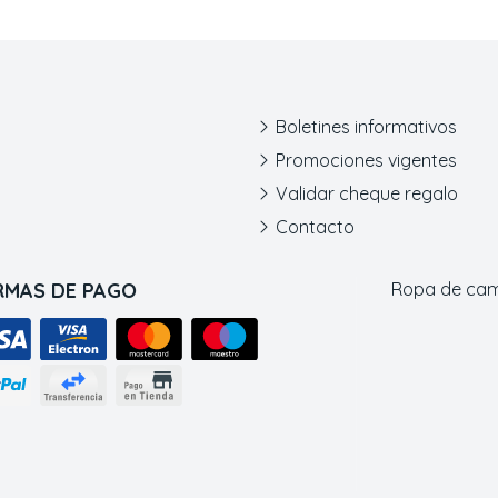
Boletines informativos
Promociones vigentes
Validar cheque regalo
Contacto
RMAS DE PAGO
Ropa de ca