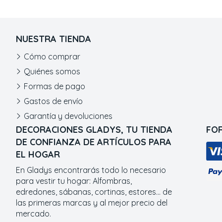
NUESTRA TIENDA
Cómo comprar
Quiénes somos
Formas de pago
Gastos de envío
Garantía y devoluciones
DECORACIONES GLADYS, TU TIENDA
FO
DE CONFIANZA DE ARTÍCULOS PARA
EL HOGAR
En Gladys encontrarás todo lo necesario
para vestir tu hogar: Alfombras,
edredones, sábanas, cortinas, estores... de
las primeras marcas y al mejor precio del
mercado.