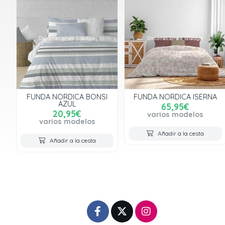
FUNDA NORDICA BONSI
FUNDA NORDICA ISERNA
AZUL
65,95€
20,95€
varios modelos
varios modelos
Añadir a la cesta
Añadir a la cesta