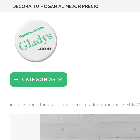
DECORA TU HOGAR AL MEJOR PRECIO
CATEGORÍAS
inicio
dormitorio
fundas nórdicas de dormitorio
FUNDA