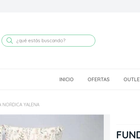
Buscar
INICIO
OFERTAS
OUTLE
 NORDICA YALENA
FUN