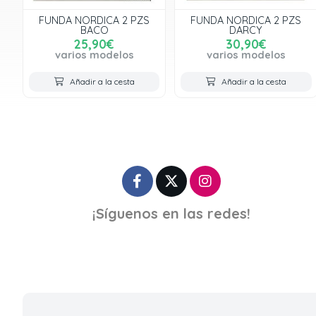
FUNDA NORDICA 2 PZS
FUNDA NORDICA 2 PZS
BACO
DARCY
25,90€
30,90€
varios modelos
varios modelos
Añadir a la cesta
Añadir a la cesta
¡Síguenos en las redes!