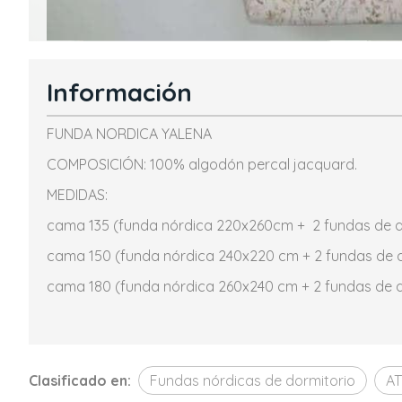
Información
FUNDA NORDICA YALENA
COMPOSICIÓN: 100% algodón percal jacquard.
MEDIDAS:
cama 135 (funda nórdica 220x260cm + 2 fundas de 
cama 150 (funda nórdica 240x220 cm + 2 fundas de
cama 180 (funda nórdica 260x240 cm + 2 fundas de 
Clasificado en:
Fundas nórdicas de dormitorio
A