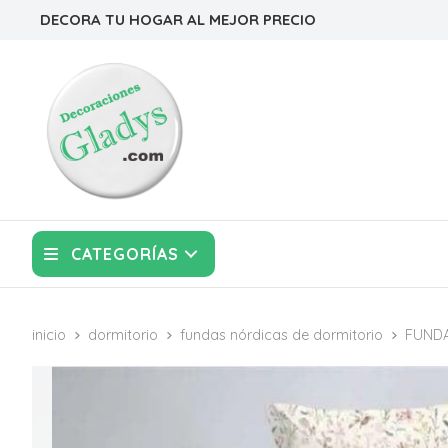
DECORA TU HOGAR AL MEJOR PRECIO
CATEGORÍAS
inicio
dormitorio
fundas nórdicas de dormitorio
FUNDA