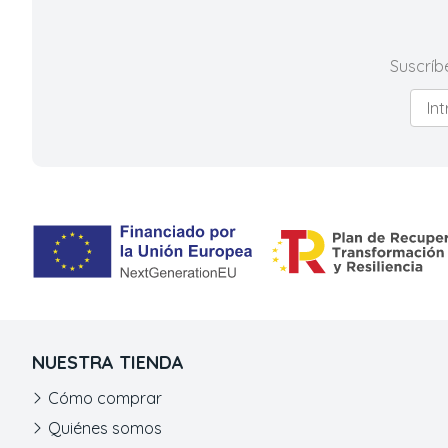
Suscríb
NUESTRA TIENDA
Cómo comprar
Quiénes somos