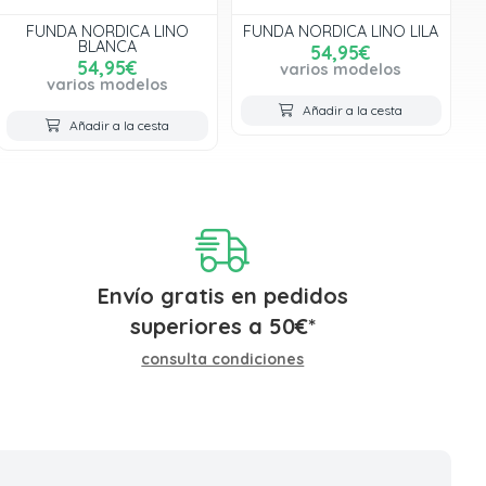
FUNDA NORDICA LINO
FUNDA NORDICA LINO LILA
BLANCA
54,95€
54,95€
varios modelos
varios modelos
Añadir a la cesta
Añadir a la cesta
Envío gratis en pedidos
superiores a
50
€
*
consulta condiciones