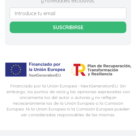
y novedades exclusivas.
SUSCRIBIRSE
Financiado por la Unión Europea - NextGenerationEU. Sin
embargo, los puntos de vista y las opiniones expresadas son
únicamente los del autor o autores y no reflejan
necesariamente los de la Unión Europea o la Comisión
Europea. Ni la Unión Europea ni la Comisión Europea pueden
ser consideradas responsables de las mismas.