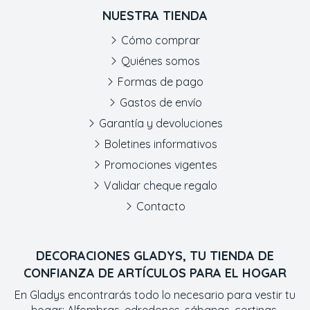
NUESTRA TIENDA
Cómo comprar
Quiénes somos
Formas de pago
Gastos de envío
Garantía y devoluciones
Boletines informativos
Promociones vigentes
Validar cheque regalo
Contacto
DECORACIONES GLADYS, TU TIENDA DE
CONFIANZA DE ARTÍCULOS PARA EL HOGAR
En Gladys encontrarás todo lo necesario para vestir tu