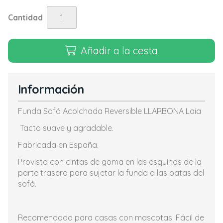
Cantidad
Añadir a la cesta
Información
Funda Sofá Acolchada Reversible LLARBONA Laia
Tacto suave y agradable.
Fabricada en España.
Provista con cintas de goma en las esquinas de la
parte trasera para sujetar la funda a las patas del
sofá.
Recomendado para casas con mascotas. Fácil de