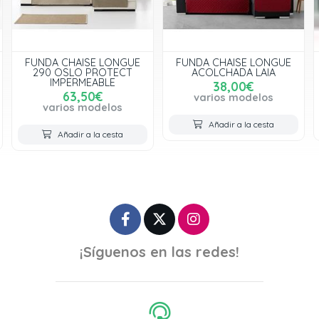
FUNDA CHAISE LONGUE
FUNDA CHAISE LONGUE
ACOLCHADA LAIA
SWEET LAIA
38,00€
38,00€
varios modelos
varios modelos
Añadir a la cesta
Añadir a la cesta
¡Síguenos en las redes!