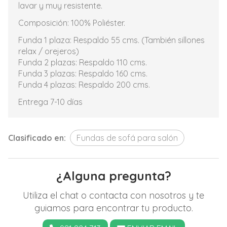
lavar y muy resistente.
Composición: 100% Poliéster.
Funda 1 plaza: Respaldo 55 cms. (También sillones
relax / orejeros)
Funda 2 plazas: Respaldo 110 cms.
Funda 3 plazas: Respaldo 160 cms.
Funda 4 plazas: Respaldo 200 cms.
Entrega 7-10 días
Clasificado en:
Fundas de sofá para salón
¿Alguna pregunta?
Utiliza el chat o contacta con nosotros y te
guiamos para encontrar tu producto.