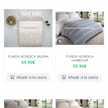
FUNDA NORDICA YALENA
FUNDA NORDICA
HARBOUR
69,90€
35,90€
Añadir a la cesta
Añadir a la cesta