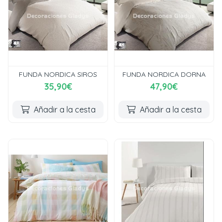
FUNDA NORDICA SIROS
FUNDA NORDICA DORNA
35,90€
47,90€
Añadir a la cesta
Añadir a la cesta