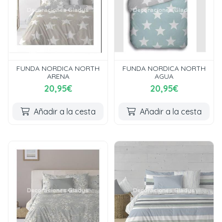
FUNDA NORDICA NORTH
FUNDA NORDICA NORTH
ARENA
AGUA
20,95€
20,95€
Añadir a la cesta
Añadir a la cesta