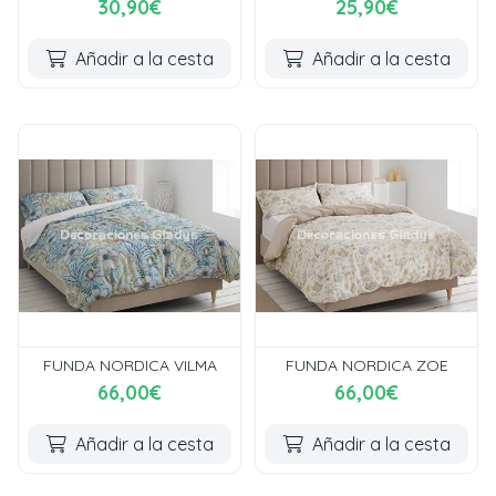
30,90€
25,90€
Añadir a la cesta
Añadir a la cesta
FUNDA NORDICA VILMA
FUNDA NORDICA ZOE
66,00€
66,00€
Añadir a la cesta
Añadir a la cesta