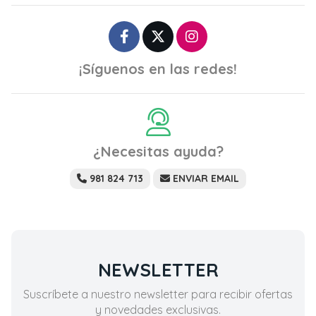
¡Síguenos en las redes!
¿Necesitas ayuda?
981 824 713
ENVIAR EMAIL
NEWSLETTER
Suscríbete a nuestro newsletter para recibir ofertas
y novedades exclusivas.