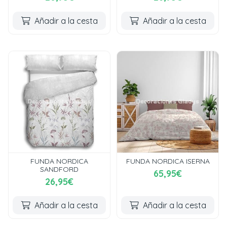
Añadir a la cesta
Añadir a la cesta
FUNDA NORDICA
FUNDA NORDICA ISERNA
SANDFORD
65,95€
26,95€
Añadir a la cesta
Añadir a la cesta