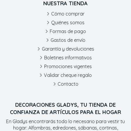
NUESTRA TIENDA
Cómo comprar
Quiénes somos
Formas de pago
Gastos de envío
Garantía y devoluciones
Boletines informativos
Promociones vigentes
Validar cheque regalo
Contacto
DECORACIONES GLADYS, TU TIENDA DE
CONFIANZA DE ARTÍCULOS PARA EL HOGAR
En Gladys encontrarás todo lo necesario para vestir tu
hogar: Alfombras, edredones, sábanas, cortinas,