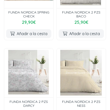
FUNDA NORDICA SPRING
FUNDA NORDICA 2 PZS
CHECK
BACO
29,90€
25,90€
Añadir a la cesta
Añadir a la cesta
FUNDA NORDICA 2 PZS
FUNDA NORDICA 2 PZS
DARCY
NESS