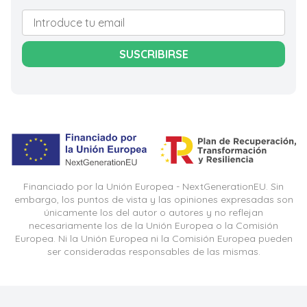
SUSCRIBIRSE
Financiado por la Unión Europea - NextGenerationEU. Sin
embargo, los puntos de vista y las opiniones expresadas son
únicamente los del autor o autores y no reflejan
necesariamente los de la Unión Europea o la Comisión
Europea. Ni la Unión Europea ni la Comisión Europea pueden
ser consideradas responsables de las mismas.