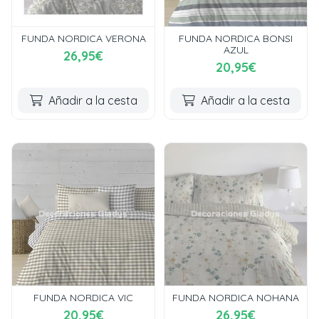
FUNDA NORDICA VERONA
FUNDA NORDICA BONSI
AZUL
26,95€
20,95€
Añadir a la cesta
Añadir a la cesta
FUNDA NORDICA VIC
FUNDA NORDICA NOHANA
20,95€
26,95€