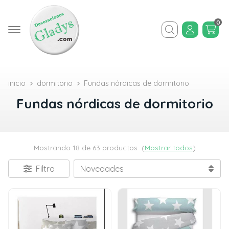
0
Buscar
inicio
dormitorio
Fundas nórdicas de dormitorio
Fundas nórdicas de dormitorio
Mostrando 18 de 63 productos
(
Mostrar todos
)
Filtro