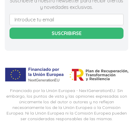
Suscríbete a nuestro newsletter para recibir ofertas
y novedades exclusivas.
SUSCRIBIRSE
Financiado por la Unión Europea - NextGenerationEU. Sin
embargo, los puntos de vista y las opiniones expresadas son
únicamente los del autor o autores y no reflejan
necesariamente los de la Unión Europea o la Comisión
Europea. Ni la Unión Europea ni la Comisión Europea pueden
ser consideradas responsables de las mismas.