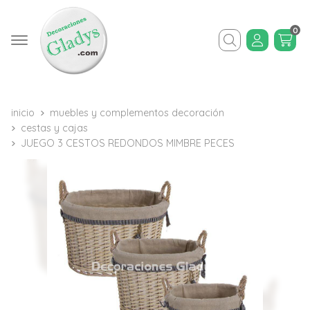
0
Buscar
inicio
muebles y complementos decoración
cestas y cajas
JUEGO 3 CESTOS REDONDOS MIMBRE PECES