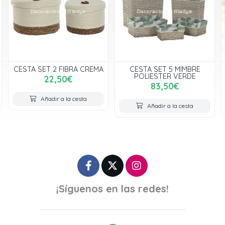
CESTA SET 2 FIBRA CREMA
CESTA SET 5 MIMBRE
POLIESTER VERDE
22,50€
83,50€
Añadir a la cesta
Añadir a la cesta
¡Síguenos en las redes!