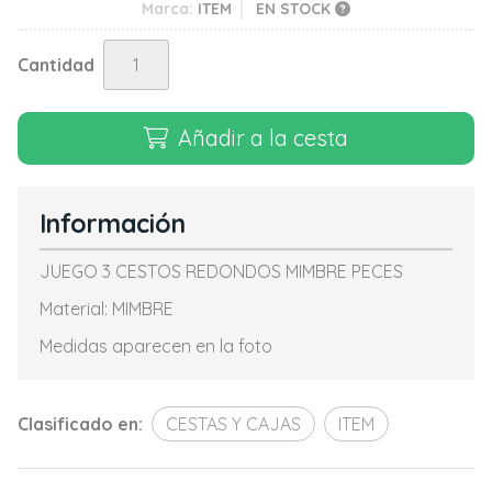
Marca:
ITEM
EN STOCK
Cantidad
Añadir a la cesta
Información
JUEGO 3 CESTOS REDONDOS MIMBRE PECES
Material: MIMBRE
Medidas aparecen en la foto
Clasificado en:
CESTAS Y CAJAS
ITEM