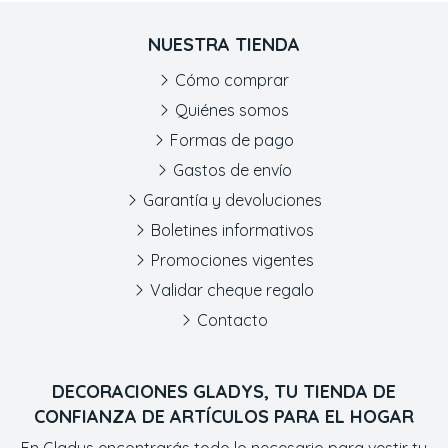
NUESTRA TIENDA
Cómo comprar
Quiénes somos
Formas de pago
Gastos de envío
Garantía y devoluciones
Boletines informativos
Promociones vigentes
Validar cheque regalo
Contacto
DECORACIONES GLADYS, TU TIENDA DE
CONFIANZA DE ARTÍCULOS PARA EL HOGAR