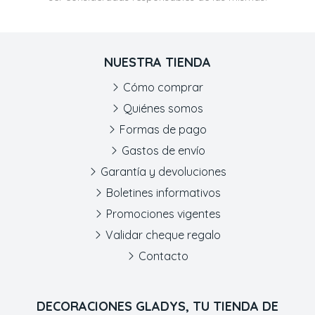
NUESTRA TIENDA
Cómo comprar
Quiénes somos
Formas de pago
Gastos de envío
Garantía y devoluciones
Boletines informativos
Promociones vigentes
Validar cheque regalo
Contacto
DECORACIONES GLADYS, TU TIENDA DE