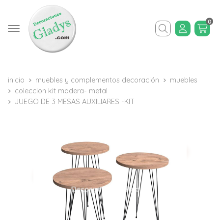
0
Buscar
inicio
muebles y complementos decoración
muebles
coleccion kit madera- metal
JUEGO DE 3 MESAS AUXILIARES -KIT