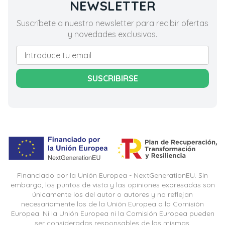
NEWSLETTER
Suscríbete a nuestro newsletter para recibir ofertas
y novedades exclusivas.
SUSCRIBIRSE
Financiado por la Unión Europea - NextGenerationEU. Sin
embargo, los puntos de vista y las opiniones expresadas son
únicamente los del autor o autores y no reflejan
necesariamente los de la Unión Europea o la Comisión
Europea. Ni la Unión Europea ni la Comisión Europea pueden
ser consideradas responsables de las mismas.