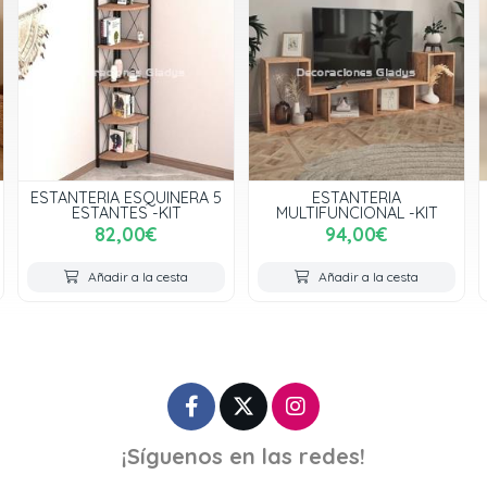
ESTANTERIA ESQUINERA 5
ESTANTERIA
ESTANTES -KIT
MULTIFUNCIONAL -KIT
82,00€
94,00€
Añadir a la cesta
Añadir a la cesta
¡Síguenos en las redes!