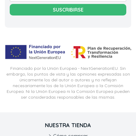
SUSCRIBIRSE
Financiado por la Unión Europea - NextGenerationEU. Sin
embargo, los puntos de vista y las opiniones expresadas son
únicamente los del autor o autores y no reflejan
necesariamente los de la Unión Europea o la Comisión
Europea. Ni la Unión Europea ni la Comisión Europea pueden
ser consideradas responsables de las mismas.
NUESTRA TIENDA