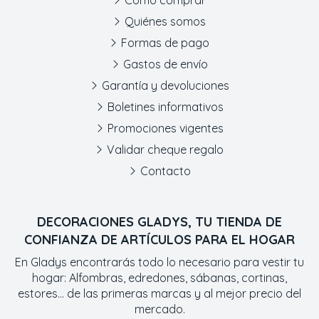
Cómo comprar
Quiénes somos
Formas de pago
Gastos de envío
Garantía y devoluciones
Boletines informativos
Promociones vigentes
Validar cheque regalo
Contacto
DECORACIONES GLADYS, TU TIENDA DE
CONFIANZA DE ARTÍCULOS PARA EL HOGAR
En Gladys encontrarás todo lo necesario para vestir tu
hogar: Alfombras, edredones, sábanas, cortinas,
estores... de las primeras marcas y al mejor precio del
mercado.