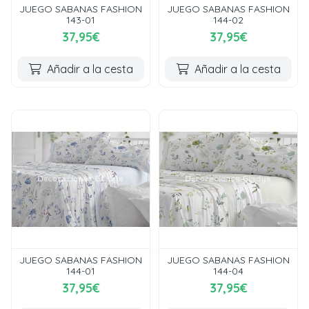
JUEGO SABANAS FASHION
JUEGO SABANAS FASHION
143-01
144-02
37,95€
37,95€
Añadir a la cesta
Añadir a la cesta
JUEGO SABANAS FASHION
JUEGO SABANAS FASHION
144-01
144-04
37,95€
37,95€