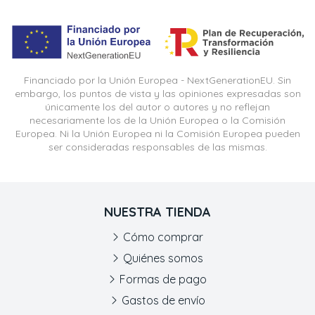
Financiado por la Unión Europea - NextGenerationEU. Sin
embargo, los puntos de vista y las opiniones expresadas son
únicamente los del autor o autores y no reflejan
necesariamente los de la Unión Europea o la Comisión
Europea. Ni la Unión Europea ni la Comisión Europea pueden
ser consideradas responsables de las mismas.
NUESTRA TIENDA
Cómo comprar
Quiénes somos
Formas de pago
Gastos de envío