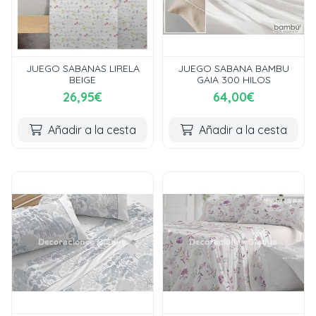
JUEGO SABANAS LIRELA
JUEGO SABANA BAMBU
BEIGE
GAIA 300 HILOS
26,95€
64,00€
Añadir a la cesta
Añadir a la cesta