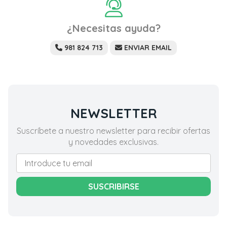
¿Necesitas ayuda?
981 824 713
ENVIAR EMAIL
NEWSLETTER
Suscríbete a nuestro newsletter para recibir ofertas
y novedades exclusivas.
SUSCRIBIRSE