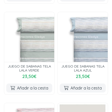
JUEGO DE SABANAS TELA
JUEGO DE SABANAS TELA
LALA VERDE
LALA AZUL
23,50€
23,50€
Añadir a la cesta
Añadir a la cesta