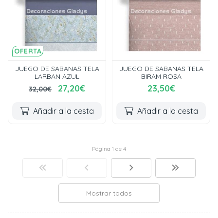
OFERTA
JUEGO DE SABANAS TELA
JUEGO DE SABANAS TELA
LARBAN AZUL
BIRAM ROSA
27,20€
23,50€
32,00€
Añadir a la cesta
Añadir a la cesta
Página 1 de 4
Mostrar todos