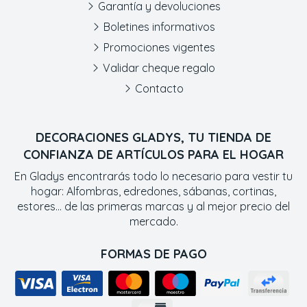
Garantía y devoluciones
Boletines informativos
Promociones vigentes
Validar cheque regalo
Contacto
DECORACIONES GLADYS, TU TIENDA DE
CONFIANZA DE ARTÍCULOS PARA EL HOGAR
En Gladys encontrarás todo lo necesario para vestir tu
hogar: Alfombras, edredones, sábanas, cortinas,
estores... de las primeras marcas y al mejor precio del
mercado.
FORMAS DE PAGO