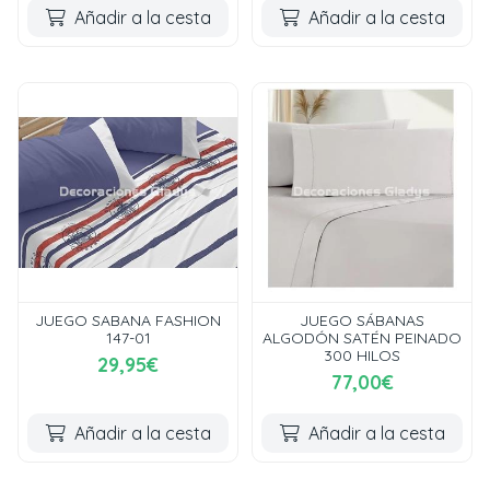
Añadir a la cesta
Añadir a la cesta
JUEGO SABANA FASHION
JUEGO SÁBANAS
147-01
ALGODÓN SATÉN PEINADO
300 HILOS
29,95€
77,00€
Añadir a la cesta
Añadir a la cesta