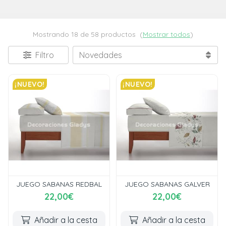
Mostrando 18 de 58 productos
(
Mostrar todos
)
Filtro
¡NUEVO!
¡NUEVO!
JUEGO SABANAS REDBAL
JUEGO SABANAS GALVER
22,00€
22,00€
Añadir a la cesta
Añadir a la cesta