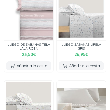
JUEGO DE SABANAS TELA
JUEGO SABANAS LIRELA
LALA ROSA
GRIS
23,50€
26,95€
Añadir a la cesta
Añadir a la cesta