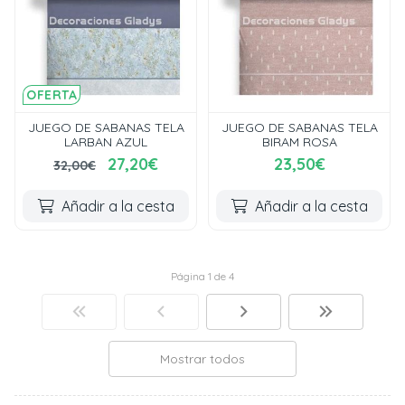
OFERTA
JUEGO DE SABANAS TELA
JUEGO DE SABANAS TELA
LARBAN AZUL
BIRAM ROSA
27,20€
23,50€
32,00€
Añadir a la cesta
Añadir a la cesta
Página 1 de 4
Mostrar todos