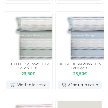
JUEGO DE SABANAS TELA
JUEGO DE SABANAS TELA
LALA VERDE
LALA AZUL
23,50€
23,50€
Añadir a la cesta
Añadir a la cesta