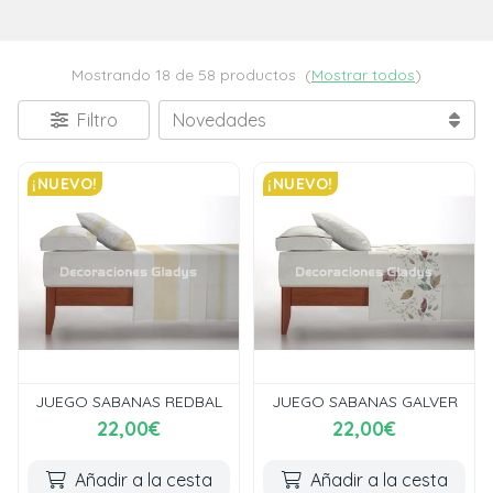
Mostrando 18 de 58 productos
(
Mostrar todos
)
Filtro
¡NUEVO!
¡NUEVO!
JUEGO SABANAS REDBAL
JUEGO SABANAS GALVER
22,00€
22,00€
Añadir a la cesta
Añadir a la cesta