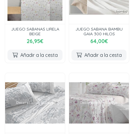
JUEGO SABANAS LIRELA
JUEGO SABANA BAMBU
BEIGE
GAIA 300 HILOS
26,95€
64,00€
Añadir a la cesta
Añadir a la cesta