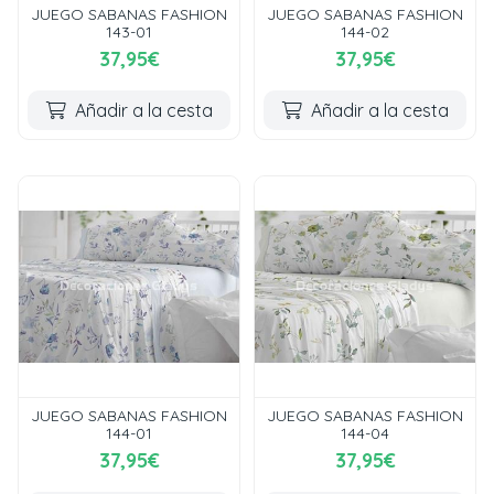
JUEGO SABANAS FASHION
JUEGO SABANAS FASHION
143-01
144-02
37,95€
37,95€
Añadir a la cesta
Añadir a la cesta
JUEGO SABANAS FASHION
JUEGO SABANAS FASHION
144-01
144-04
37,95€
37,95€