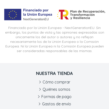
Financiado por la Unión Europea - NextGenerationEU. Sin
embargo, los puntos de vista y las opiniones expresadas son
únicamente los del autor o autores y no reflejan
necesariamente los de la Unión Europea o la Comisión
Europea. Ni la Unión Europea ni la Comisión Europea pueden
ser consideradas responsables de las mismas.
NUESTRA TIENDA
Cómo comprar
Quiénes somos
Formas de pago
Gastos de envío