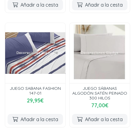
Añadir a la cesta
Añadir a la cesta
JUEGO SABANA FASHION
JUEGO SÁBANAS
147-01
ALGODÓN SATÉN PEINADO
300 HILOS
29,95€
77,00€
Añadir a la cesta
Añadir a la cesta