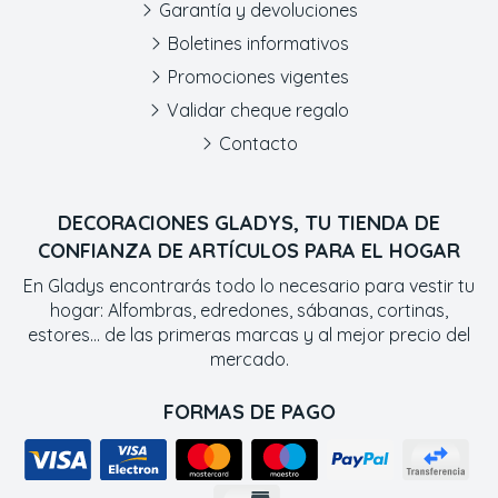
Garantía y devoluciones
Boletines informativos
Promociones vigentes
Validar cheque regalo
Contacto
DECORACIONES GLADYS, TU TIENDA DE
CONFIANZA DE ARTÍCULOS PARA EL HOGAR
En Gladys encontrarás todo lo necesario para vestir tu
hogar: Alfombras, edredones, sábanas, cortinas,
estores... de las primeras marcas y al mejor precio del
mercado.
FORMAS DE PAGO