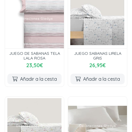
JUEGO DE SABANAS TELA
JUEGO SABANAS LIRELA
LALA ROSA
GRIS
23,50€
26,95€
Añadir a la cesta
Añadir a la cesta