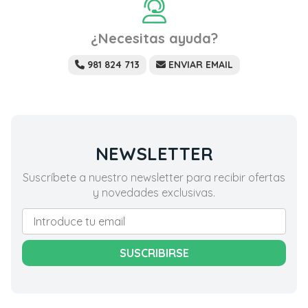
¿Necesitas ayuda?
981 824 713
ENVIAR EMAIL
NEWSLETTER
Suscríbete a nuestro newsletter para recibir ofertas
y novedades exclusivas.
SUSCRIBIRSE