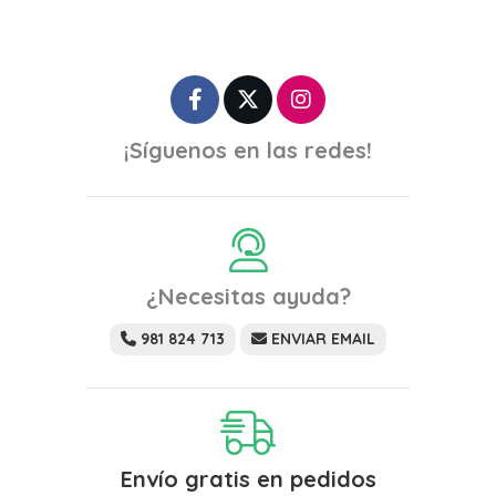
¡Síguenos en las redes!
¿Necesitas ayuda?
981 824 713
ENVIAR EMAIL
Envío gratis en pedidos