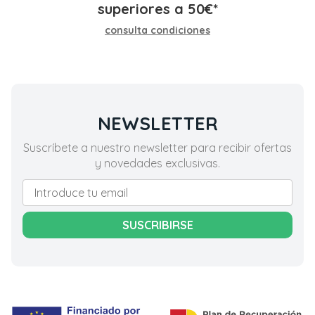
superiores a
50
€
*
consulta condiciones
NEWSLETTER
Suscríbete a nuestro newsletter para recibir ofertas
y novedades exclusivas.
SUSCRIBIRSE