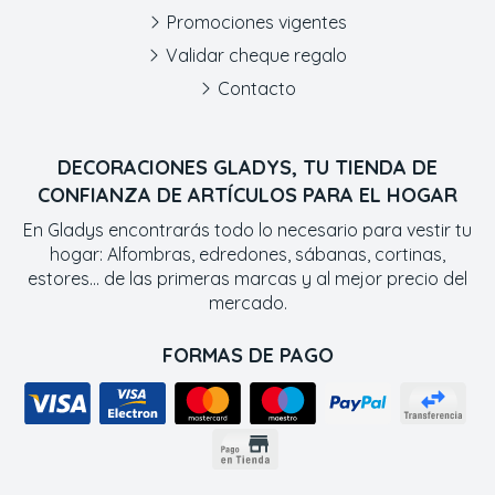
Promociones vigentes
Validar cheque regalo
Contacto
DECORACIONES GLADYS, TU TIENDA DE
CONFIANZA DE ARTÍCULOS PARA EL HOGAR
En Gladys encontrarás todo lo necesario para vestir tu
hogar: Alfombras, edredones, sábanas, cortinas,
estores... de las primeras marcas y al mejor precio del
mercado.
FORMAS DE PAGO