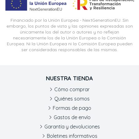
Financiado por la Unión Europea - NextGenerationEU. Sin
embargo, los puntos de vista y las opiniones expresadas son
únicamente los del autor o autores y no reflejan
necesariamente los de la Unión Europea o la Comisión
Europea. Ni la Unión Europea ni la Comisión Europea pueden
ser consideradas responsables de las mismas.
NUESTRA TIENDA
Cómo comprar
Quiénes somos
Formas de pago
Gastos de envío
Garantía y devoluciones
Boletines informativos