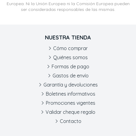
Europea. Ni la Unión Europea ni la Comisión Europea pueden
ser consideradas responsables de las mismas.
NUESTRA TIENDA
Cómo comprar
Quiénes somos
Formas de pago
Gastos de envío
Garantía y devoluciones
Boletines informativos
Promociones vigentes
Validar cheque regalo
Contacto