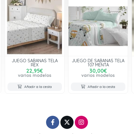
JUEGO DE SABANAS TELA
JUEGO DE SABANAS TELA
107 MENTA
543
30,00€
29,00€
varios modelos
varios modelos
Añadir a la cesta
Añadir a la cesta