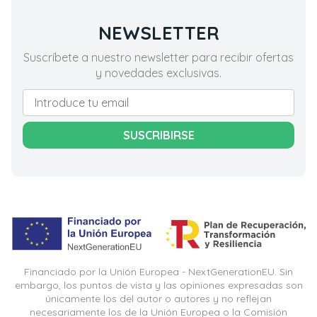
NEWSLETTER
Suscríbete a nuestro newsletter para recibir ofertas
y novedades exclusivas.
SUSCRIBIRSE
Financiado por la Unión Europea - NextGenerationEU. Sin
embargo, los puntos de vista y las opiniones expresadas son
únicamente los del autor o autores y no reflejan
necesariamente los de la Unión Europea o la Comisión