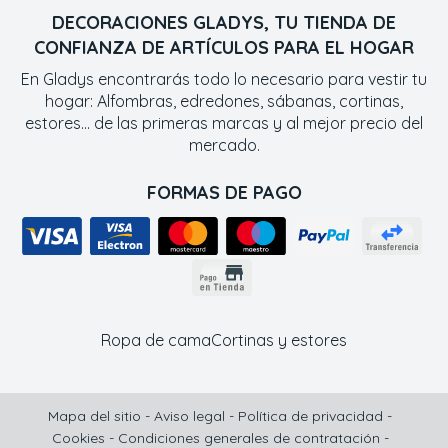
DECORACIONES GLADYS, TU TIENDA DE
CONFIANZA DE ARTÍCULOS PARA EL HOGAR
En Gladys encontrarás todo lo necesario para vestir tu
hogar: Alfombras, edredones, sábanas, cortinas,
estores... de las primeras marcas y al mejor precio del
mercado.
FORMAS DE PAGO
Ropa de cama
Cortinas y estores
Mapa del sitio
-
Aviso legal
-
Política de privacidad
-
Cookies
-
Condiciones generales de contratación
-