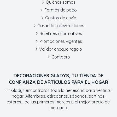
Quiénes somos
Formas de pago
Gastos de envío
Garantía y devoluciones
Boletines informativos
Promociones vigentes
Validar cheque regalo
Contacto
DECORACIONES GLADYS, TU TIENDA DE
CONFIANZA DE ARTÍCULOS PARA EL HOGAR
En Gladys encontrarás todo lo necesario para vestir tu
hogar: Alfombras, edredones, sábanas, cortinas,
estores... de las primeras marcas y al mejor precio del
mercado.