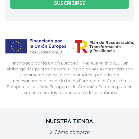
SUSCRIBIRSE
Financiado por la Unión Europea - NextGenerationEU. Sin
embargo, los puntos de vista y las opiniones expresadas son
únicamente los del autor o autores y no reflejan
necesariamente los de la Unión Europea o la Comisión
Europea. Ni la Unión Europea ni la Comisión Europea pueden
ser consideradas responsables de las mismas.
NUESTRA TIENDA
Cómo comprar