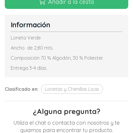
Añadir a la cesta
Información
Loneta Verde
Ancho de 2,80 mts.
Composición 70 % Algodón, 30 % Poliester.
Entrega 3-4 días.
Clasificado en:
Lonetas y Chenillas Lisas
¿Alguna pregunta?
Utiliza el chat o contacta con nosotros y te
guiamos para encontrar tu producto.