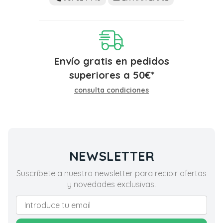
Envío gratis en pedidos
superiores a
50
€
*
consulta condiciones
NEWSLETTER
Suscríbete a nuestro newsletter para recibir ofertas
y novedades exclusivas.