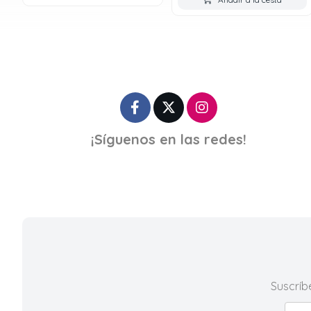
¡Síguenos en las redes!
Suscríb