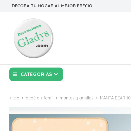
DECORA TU HOGAR AL MEJOR PRECIO
CATEGORÍAS
inicio
bebé e infantil
mantas y arrullos
MANTA BEAR 10