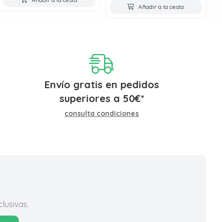
Añadir a la cesta
Envío gratis en pedidos
superiores a
50
€
*
consulta condiciones
lusivas.