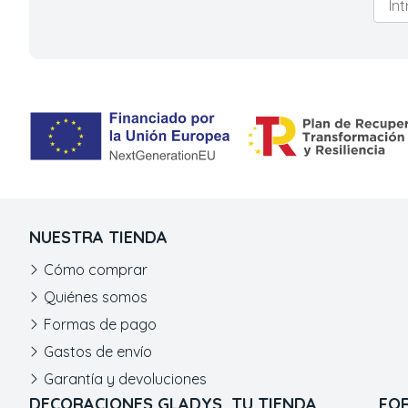
NUESTRA TIENDA
Cómo comprar
Quiénes somos
Formas de pago
Gastos de envío
Garantía y devoluciones
DECORACIONES GLADYS, TU TIENDA
FO