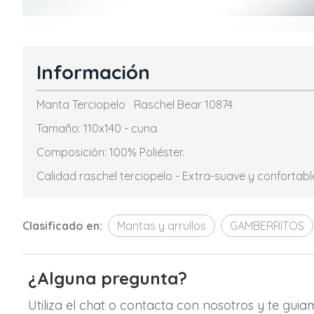
Información
Manta Terciopelo Raschel Bear 10874
Tamaño: 110x140 - cuna.
Composición: 100% Poliéster.
Calidad raschel terciopelo - Extra-suave y confortabl
Clasificado en:
Mantas y arrullos
GAMBERRITOS
¿Alguna pregunta?
Utiliza el chat o contacta con nosotros y te gui