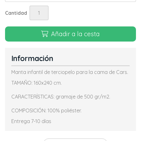
Cantidad
Añadir a la cesta
Información
Manta infantil de terciopelo para la cama de Cars.
TAMAÑO: 160x240 cm.
CARACTERÍSTICAS: gramaje de 500 gr/m2.
COMPOSICIÓN: 100% poliéster.
Entrega 7-10 días