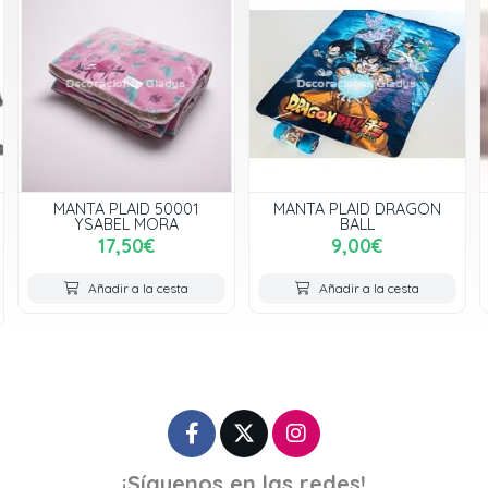
MANTA PLAID 50001
MANTA PLAID DRAGON
YSABEL MORA
BALL
17,50€
9,00€
Añadir a la cesta
Añadir a la cesta
¡Síguenos en las redes!