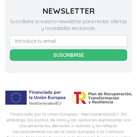
NEWSLETTER
Suscríbete a nuestro newsletter para recibir ofertas
y novedades exclusivas.
SUSCRIBIRSE
Financiado por la Unión Europea - NextGenerationEU. Sin
embargo, los puntos de vista y las opiniones expresadas son
únicamente los del autor o autores y no reflejan
necesariamente los de la Unión Europea o la Comisión