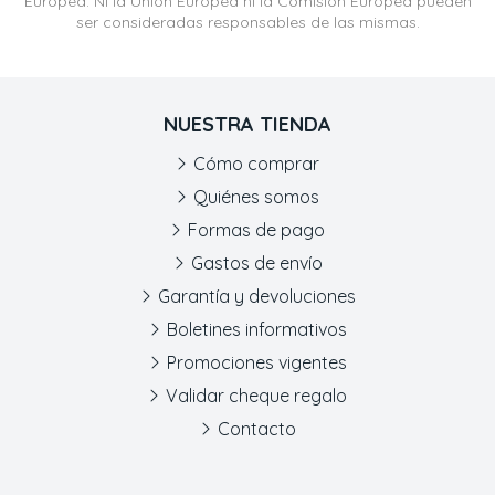
Europea. Ni la Unión Europea ni la Comisión Europea pueden
ser consideradas responsables de las mismas.
NUESTRA TIENDA
Cómo comprar
Quiénes somos
Formas de pago
Gastos de envío
Garantía y devoluciones
Boletines informativos
Promociones vigentes
Validar cheque regalo
Contacto