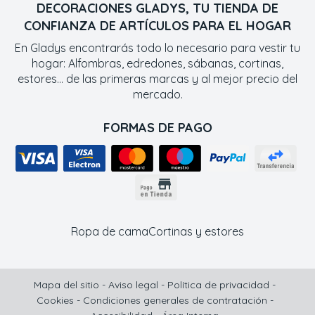
DECORACIONES GLADYS, TU TIENDA DE
CONFIANZA DE ARTÍCULOS PARA EL HOGAR
En Gladys encontrarás todo lo necesario para vestir tu
hogar: Alfombras, edredones, sábanas, cortinas,
estores... de las primeras marcas y al mejor precio del
mercado.
FORMAS DE PAGO
Ropa de cama
Cortinas y estores
Mapa del sitio
-
Aviso legal
-
Política de privacidad
-
Cookies
-
Condiciones generales de contratación
-