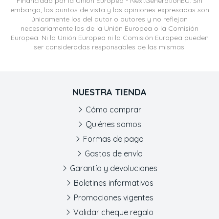
Financiado por la Unión Europea - NextGenerationEU. Sin
embargo, los puntos de vista y las opiniones expresadas son
únicamente los del autor o autores y no reflejan
necesariamente los de la Unión Europea o la Comisión
Europea. Ni la Unión Europea ni la Comisión Europea pueden
ser consideradas responsables de las mismas.
NUESTRA TIENDA
Cómo comprar
Quiénes somos
Formas de pago
Gastos de envío
Garantía y devoluciones
Boletines informativos
Promociones vigentes
Validar cheque regalo