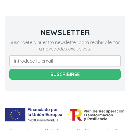
NEWSLETTER
Suscríbete a nuestro newsletter para recibir ofertas
y novedades exclusivas.
SUSCRIBIRSE