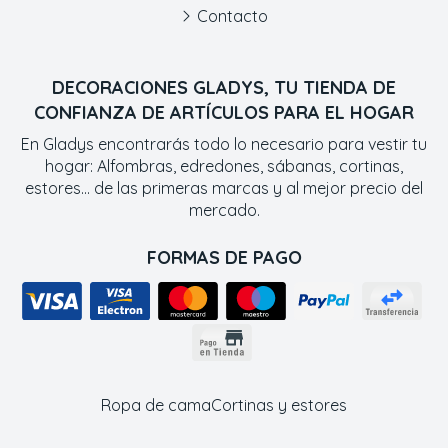
Contacto
DECORACIONES GLADYS, TU TIENDA DE
CONFIANZA DE ARTÍCULOS PARA EL HOGAR
En Gladys encontrarás todo lo necesario para vestir tu
hogar: Alfombras, edredones, sábanas, cortinas,
estores... de las primeras marcas y al mejor precio del
mercado.
FORMAS DE PAGO
Ropa de cama
Cortinas y estores