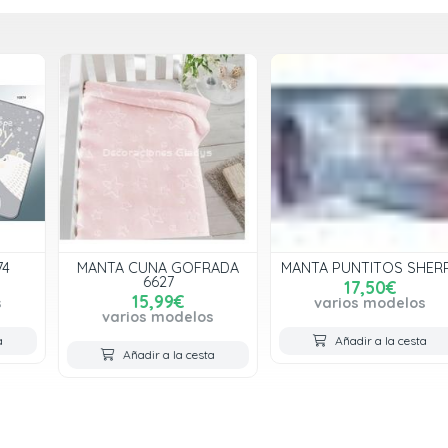
MANTA CUNA GOFRADA
MANTA PUNTITOS SHERPA
6627
17,50€
15,99€
varios modelos
varios modelos
Añadir a la cesta
Añadir a la cesta