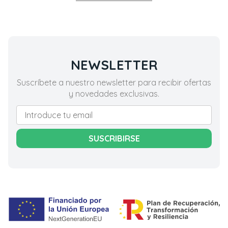
NEWSLETTER
Suscríbete a nuestro newsletter para recibir ofertas
y novedades exclusivas.
SUSCRIBIRSE