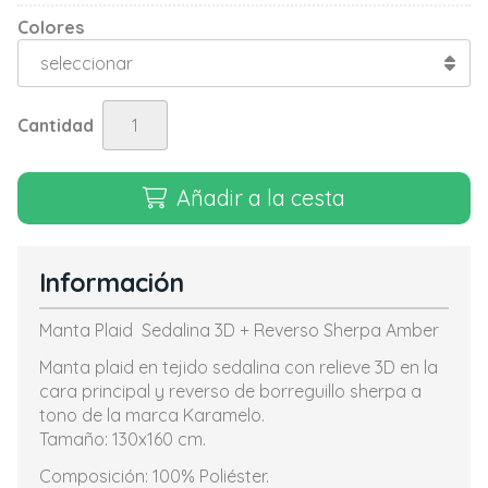
Colores
Cantidad
Añadir a la cesta
Información
Manta Plaid Sedalina 3D + Reverso Sherpa Amber
Manta plaid en tejido sedalina con relieve 3D en la
cara principal y reverso de borreguillo sherpa a
tono de la marca Karamelo.
Tamaño: 130x160 cm.
Composición: 100% Poliéster.