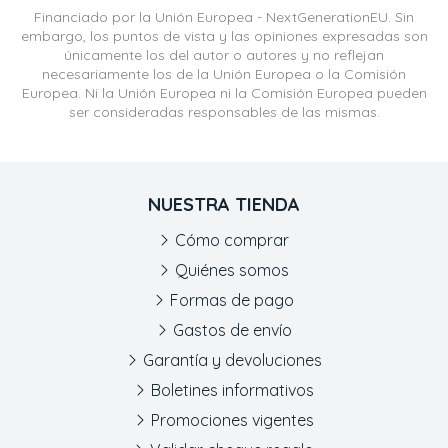
Financiado por la Unión Europea - NextGenerationEU. Sin
embargo, los puntos de vista y las opiniones expresadas son
únicamente los del autor o autores y no reflejan
necesariamente los de la Unión Europea o la Comisión
Europea. Ni la Unión Europea ni la Comisión Europea pueden
ser consideradas responsables de las mismas.
NUESTRA TIENDA
Cómo comprar
Quiénes somos
Formas de pago
Gastos de envío
Garantía y devoluciones
Boletines informativos
Promociones vigentes