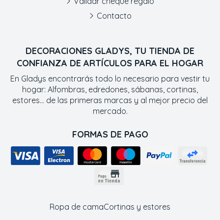
Validar cheque regalo
Contacto
DECORACIONES GLADYS, TU TIENDA DE
CONFIANZA DE ARTÍCULOS PARA EL HOGAR
En Gladys encontrarás todo lo necesario para vestir tu
hogar: Alfombras, edredones, sábanas, cortinas,
estores... de las primeras marcas y al mejor precio del
mercado.
FORMAS DE PAGO
Ropa de cama
Cortinas y estores