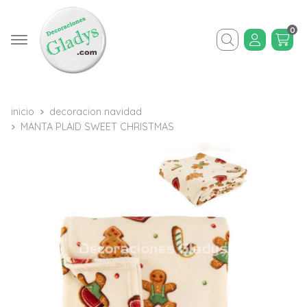
0
Buscar
inicio
decoracion navidad
MANTA PLAID SWEET CHRISTMAS