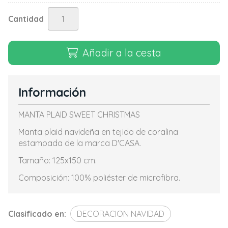
Cantidad
Añadir a la cesta
Información
MANTA PLAID SWEET CHRISTMAS
Manta plaid navideña en tejido de coralina
estampada de la marca D'CASA.
Tamaño: 125x150 cm.
Composición: 100% poliéster de microfibra.
Clasificado en:
DECORACION NAVIDAD