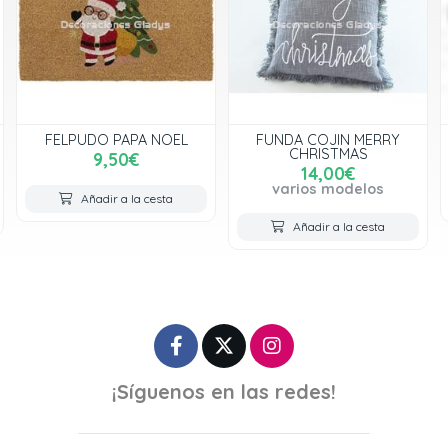
FELPUDO PAPA NOEL
FUNDA COJIN MERRY
CHRISTMAS
9,50€
14,00€
varios modelos
Añadir a la cesta
Añadir a la cesta
¡Síguenos en las redes!