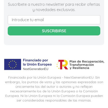
Suscríbete a nuestro newsletter para recibir ofertas
y novedades exclusivas.
SUSCRIBIRSE
Financiado por la Unión Europea - NextGenerationEU. Sin
embargo, los puntos de vista y las opiniones expresadas son
únicamente los del autor o autores y no reflejan
necesariamente los de la Unión Europea o la Comisión
Europea. Ni la Unión Europea ni la Comisión Europea pueden
ser consideradas responsables de las mismas.