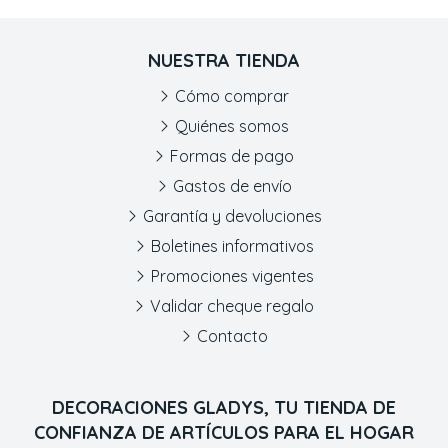
NUESTRA TIENDA
Cómo comprar
Quiénes somos
Formas de pago
Gastos de envío
Garantía y devoluciones
Boletines informativos
Promociones vigentes
Validar cheque regalo
Contacto
DECORACIONES GLADYS, TU TIENDA DE
CONFIANZA DE ARTÍCULOS PARA EL HOGAR