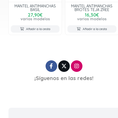
MANTEL ANTIMANCHAS
MANTEL ANTIMANCHAS
BASIL
BROTES TEJA ZREE
27,90€
16,30€
varios modelos
varios modelos
Añadir a la cesta
Añadir a la cesta
¡Síguenos en las redes!