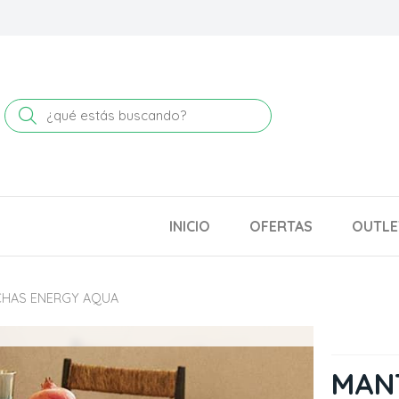
Buscar
INICIO
OFERTAS
OUTLE
CHAS ENERGY AQUA
MAN