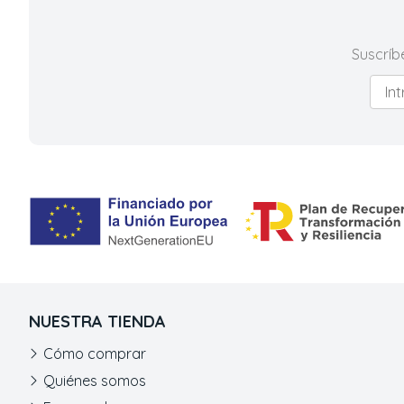
Suscríb
NUESTRA TIENDA
Cómo comprar
Quiénes somos