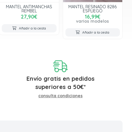
MANTEL ANTIMANCHAS
MANTEL RESINADO 8286
REMBEL
ESPLIEGO
27,90€
16,99€
varios modelos
Añadir a la cesta
Añadir a la cesta
Envío gratis en pedidos
superiores a
50
€
*
consulta condiciones