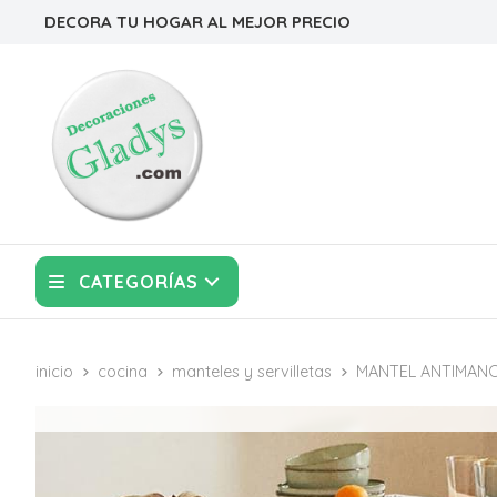
DECORA TU HOGAR AL MEJOR PRECIO
CATEGORÍAS
inicio
cocina
manteles y servilletas
MANTEL ANTIMAN