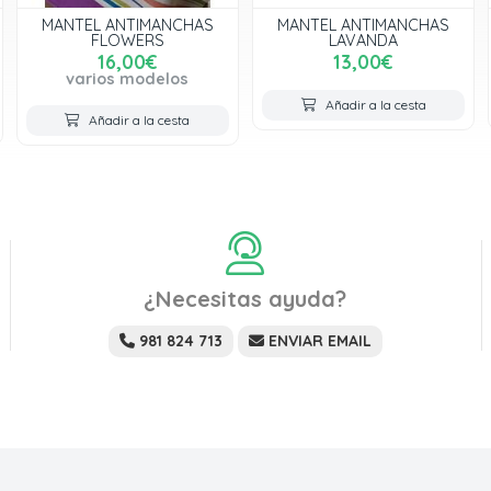
MANTEL ANTIMANCHAS
MANTEL ANTIMANCHAS
FLOWERS
LAVANDA
16,00€
13,00€
varios modelos
Añadir a la cesta
Añadir a la cesta
¿Necesitas ayuda?
981 824 713
ENVIAR EMAIL