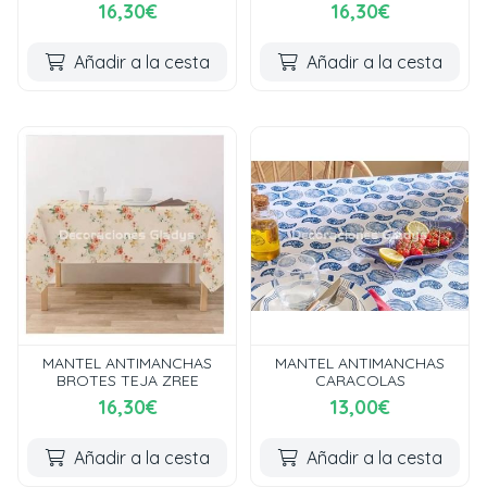
16,30€
16,30€
Añadir a la cesta
Añadir a la cesta
MANTEL ANTIMANCHAS
MANTEL ANTIMANCHAS
BROTES TEJA ZREE
CARACOLAS
16,30€
13,00€
Añadir a la cesta
Añadir a la cesta