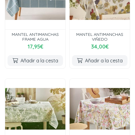
MANTEL ANTIMANCHAS
MANTEL ANTIMANCHAS
FRAME AGUA
VIÑEDO
17,95€
34,00€
Añadir a la cesta
Añadir a la cesta