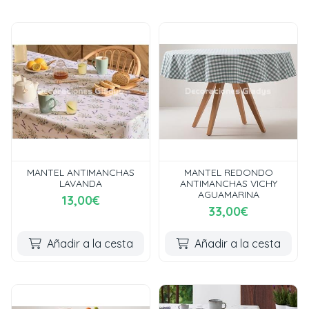
MANTEL ANTIMANCHAS
MANTEL REDONDO
LAVANDA
ANTIMANCHAS VICHY
AGUAMARINA
13,00€
33,00€
Añadir a la cesta
Añadir a la cesta