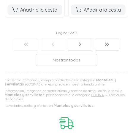
Añadir a la cesta
Añadir a la cesta
Página 1 de 2
Mostrar todos
Encuentra, compara y compra productos de la categoría
Manteles y
servilletas
(COCINA) al mejor precio en nuestra tienda online.
Información, imágenes, características y precios de artículos de la familia
Manteles y servilletas
, perteneciente a la categoría
COCINA
. 20 artículos
disponibles.
Novedades, outlet y ofertas en
Manteles y servilletas
.