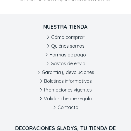
NUESTRA TIENDA
Cómo comprar
Quiénes somos
Formas de pago
Gastos de envío
Garantía y devoluciones
Boletines informativos
Promociones vigentes
Validar cheque regalo
Contacto
DECORACIONES GLADYS, TU TIENDA DE