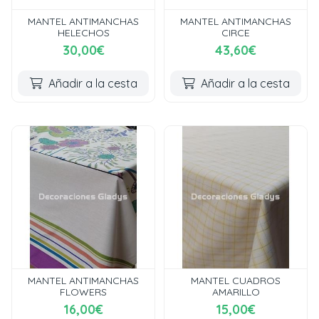
MANTEL ANTIMANCHAS
MANTEL ANTIMANCHAS
HELECHOS
CIRCE
30,00€
43,60€
Añadir a la cesta
Añadir a la cesta
MANTEL ANTIMANCHAS
MANTEL CUADROS
FLOWERS
AMARILLO
16,00€
15,00€