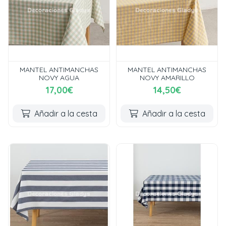
MANTEL ANTIMANCHAS
MANTEL ANTIMANCHAS
NOVY AGUA
NOVY AMARILLO
17,00€
14,50€
Añadir a la cesta
Añadir a la cesta