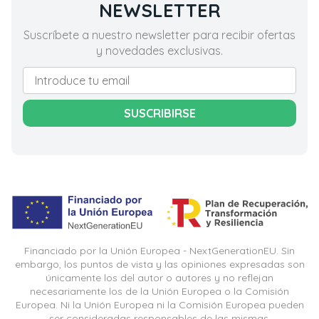
NEWSLETTER
Suscríbete a nuestro newsletter para recibir ofertas
y novedades exclusivas.
SUSCRIBIRSE
Financiado por la Unión Europea - NextGenerationEU. Sin
embargo, los puntos de vista y las opiniones expresadas son
únicamente los del autor o autores y no reflejan
necesariamente los de la Unión Europea o la Comisión
Europea. Ni la Unión Europea ni la Comisión Europea pueden
ser consideradas responsables de las mismas.