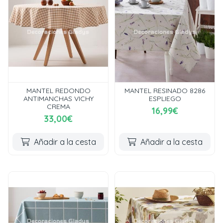
MANTEL REDONDO
MANTEL RESINADO 8286
ANTIMANCHAS VICHY
ESPLIEGO
CREMA
16,99€
33,00€
Añadir a la cesta
Añadir a la cesta