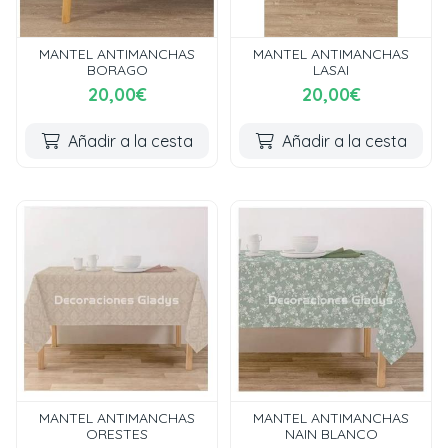
MANTEL ANTIMANCHAS
MANTEL ANTIMANCHAS
BORAGO
LASAI
20,00€
20,00€
Añadir a la cesta
Añadir a la cesta
MANTEL ANTIMANCHAS
MANTEL ANTIMANCHAS
ORESTES
NAIN BLANCO