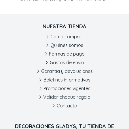
NUESTRA TIENDA
Cómo comprar
Quiénes somos
Formas de pago
Gastos de envío
Garantía y devoluciones
Boletines informativos
Promociones vigentes
Validar cheque regalo
Contacto
DECORACIONES GLADYS, TU TIENDA DE