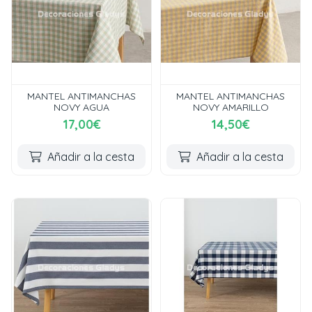
MANTEL ANTIMANCHAS
MANTEL ANTIMANCHAS
NOVY AGUA
NOVY AMARILLO
17,00€
14,50€
Añadir a la cesta
Añadir a la cesta