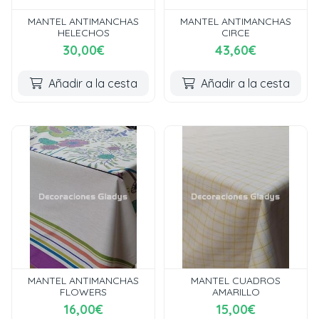
MANTEL ANTIMANCHAS
MANTEL ANTIMANCHAS
HELECHOS
CIRCE
30,00€
43,60€
Añadir a la cesta
Añadir a la cesta
MANTEL ANTIMANCHAS
MANTEL CUADROS
FLOWERS
AMARILLO
16,00€
15,00€