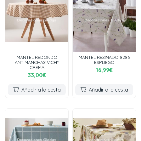
MANTEL REDONDO
MANTEL RESINADO 8286
ANTIMANCHAS VICHY
ESPLIEGO
CREMA
16,99€
33,00€
Añadir a la cesta
Añadir a la cesta