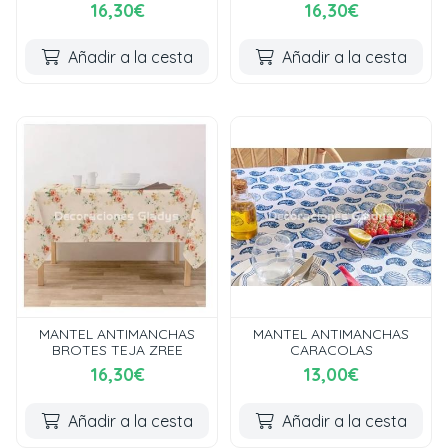
16,30€
16,30€
Añadir a la cesta
Añadir a la cesta
MANTEL ANTIMANCHAS
MANTEL ANTIMANCHAS
BROTES TEJA ZREE
CARACOLAS
16,30€
13,00€
Añadir a la cesta
Añadir a la cesta