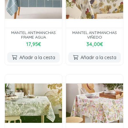
MANTEL ANTIMANCHAS
MANTEL ANTIMANCHAS
FRAME AGUA
VIÑEDO
17,95€
34,00€
Añadir a la cesta
Añadir a la cesta