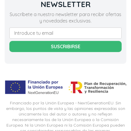
NEWSLETTER
Suscríbete a nuestro newsletter para recibir ofertas
y novedades exclusivas.
SUSCRIBIRSE
Financiado por la Unión Europea - NextGenerationEU. Sin
embargo, los puntos de vista y las opiniones expresadas son
únicamente los del autor o autores y no reflejan
necesariamente los de la Unión Europea o la Comisión
Europea. Ni la Unión Europea ni la Comisión Europea pueden
ser consideradas responsables de las mismas.