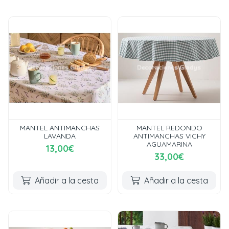
MANTEL ANTIMANCHAS
MANTEL REDONDO
LAVANDA
ANTIMANCHAS VICHY
AGUAMARINA
13,00€
33,00€
Añadir a la cesta
Añadir a la cesta