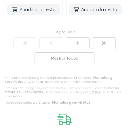
Añadir a la cesta
Añadir a la cesta
Página 1 de 2
Mostrar todos
Encuentra, compara y compra productos de la categoría
Manteles y
servilletas
(COCINA) al mejor precio en nuestra tienda online.
Información, imágenes, características y precios de artículos de la familia
Manteles y servilletas
, perteneciente a la categoría
COCINA
. 20 artículos
disponibles.
Novedades, outlet y ofertas en
Manteles y servilletas
.