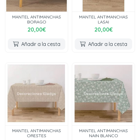
MANTEL ANTIMANCHAS
MANTEL ANTIMANCHAS
BORAGO
LASAI
20,00€
20,00€
Añadir a la cesta
Añadir a la cesta
MANTEL ANTIMANCHAS
MANTEL ANTIMANCHAS
ORESTES
NAIN BLANCO