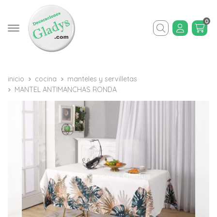
0
Buscar
inicio
cocina
manteles y servilletas
MANTEL ANTIMANCHAS RONDA