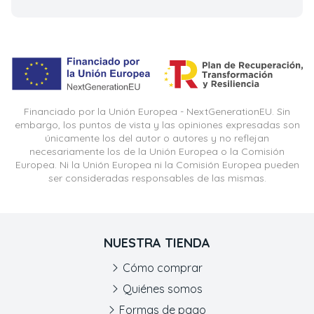
Financiado por la Unión Europea - NextGenerationEU. Sin
embargo, los puntos de vista y las opiniones expresadas son
únicamente los del autor o autores y no reflejan
necesariamente los de la Unión Europea o la Comisión
Europea. Ni la Unión Europea ni la Comisión Europea pueden
ser consideradas responsables de las mismas.
NUESTRA TIENDA
Cómo comprar
Quiénes somos
Formas de pago