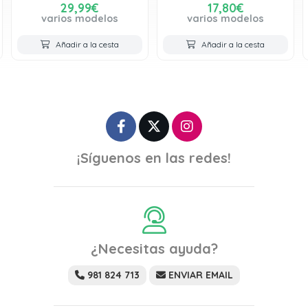
17,80€
29,99€
varios modelos
varios modelos
Añadir a la cesta
Añadir a la cesta
¡Síguenos en las redes!
¿Necesitas ayuda?
981 824 713
ENVIAR EMAIL