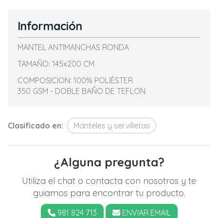
Información
MANTEL ANTIMANCHAS RONDA
TAMAÑO: 145x200 CM
COMPOSICION: 100% POLIÉSTER
350 GSM - DOBLE BAÑO DE TEFLON
Clasificado en:
Manteles y servilletas
¿Alguna pregunta?
Utiliza el chat o contacta con nosotros y te
guiamos para encontrar tu producto.
981 824 713
ENVIAR EMAIL