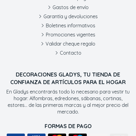
Gastos de envío
Garantía y devoluciones
Boletines informativos
Promociones vigentes
Validar cheque regalo
Contacto
DECORACIONES GLADYS, TU TIENDA DE
CONFIANZA DE ARTÍCULOS PARA EL HOGAR
En Gladys encontrarás todo lo necesario para vestir tu
hogar: Alfombras, edredones, sábanas, cortinas,
estores... de las primeras marcas y al mejor precio del
mercado.
FORMAS DE PAGO