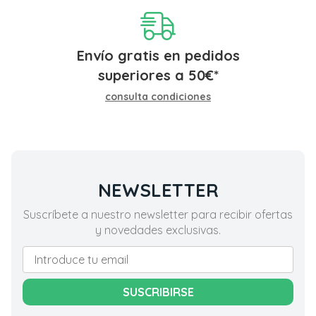
Envío gratis en pedidos
superiores a
50
€
*
consulta condiciones
NEWSLETTER
Suscríbete a nuestro newsletter para recibir ofertas
y novedades exclusivas.
SUSCRIBIRSE