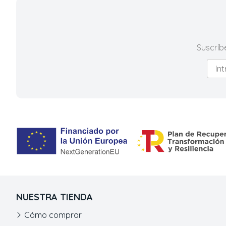
Suscríb
NUESTRA TIENDA
Cómo comprar