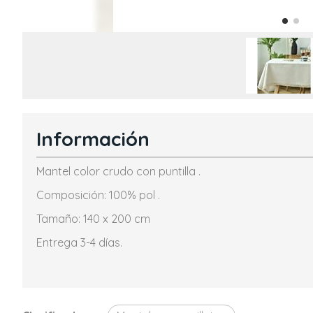
Información
Mantel color crudo con puntilla .
Composición: 100% pol .
Tamaño: 140 x 200 cm
Entrega 3-4 días.