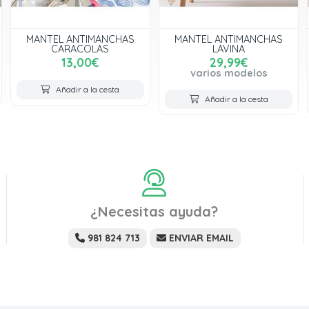
MANTEL ANTIMANCHAS
MANTEL ANTIMANCHAS
CARACOLAS
LAVINA
13,00€
29,99€
varios modelos
Añadir a la cesta
Añadir a la cesta
¿Necesitas ayuda?
981 824 713
ENVIAR EMAIL