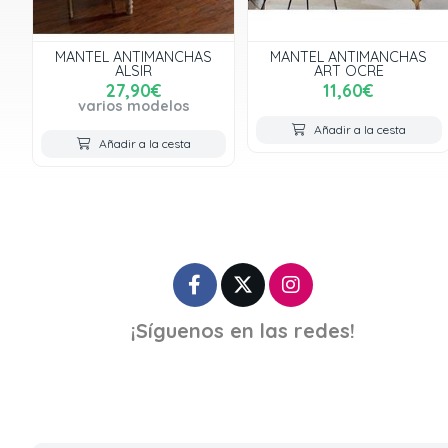
MANTEL ANTIMANCHAS
MANTEL ANTIMANCHAS
ALSIR
ART OCRE
27,90€
11,60€
varios modelos
Añadir a la cesta
Añadir a la cesta
¡Síguenos en las redes!