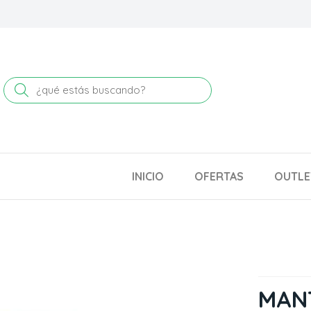
Buscar
INICIO
OFERTAS
OUTLE
MAN