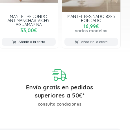
MANTEL REDONDO
MANTEL RESINADO 8283
ANTIMANCHAS VICHY
BORDADO
AGUAMARINA
16,99€
33,00€
varios modelos
Añadir a la cesta
Añadir a la cesta
Envío gratis en pedidos
superiores a
50
€
*
consulta condiciones