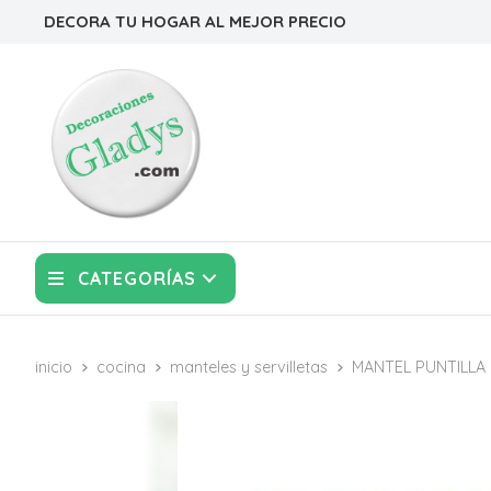
DECORA TU HOGAR AL MEJOR PRECIO
CATEGORÍAS
inicio
cocina
manteles y servilletas
MANTEL PUNTILLA