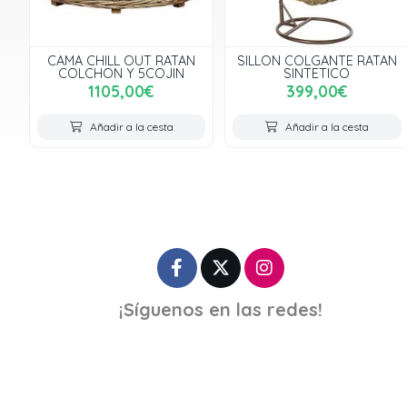
CAMA CHILL OUT RATAN
SILLON COLGANTE RATAN
COLCHON Y 5COJIN
SINTETICO
1105,00€
399,00€
Añadir a la cesta
Añadir a la cesta
¡Síguenos en las redes!