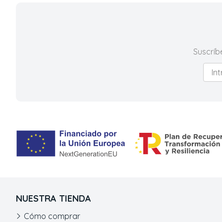
Suscríb
NUESTRA TIENDA
Cómo comprar