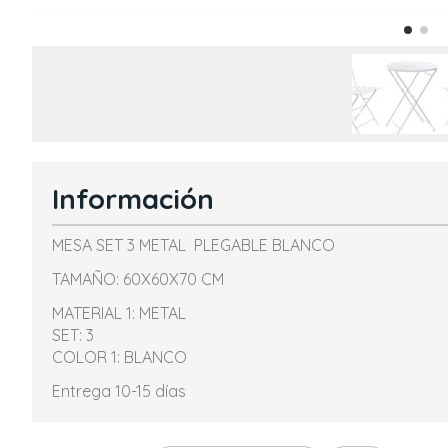
Información
MESA SET 3 METAL PLEGABLE BLANCO
TAMAÑO: 60X60X70 CM
MATERIAL 1: METAL
SET: 3
COLOR 1: BLANCO
Entrega 10-15 días