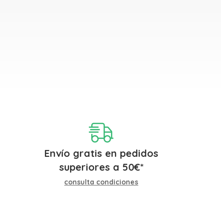
Envío gratis en pedidos
superiores a
50
€
*
consulta condiciones