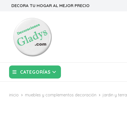
DECORA TU HOGAR AL MEJOR PRECIO
CATEGORÍAS
inicio
muebles y complementos decoración
jardin y terr