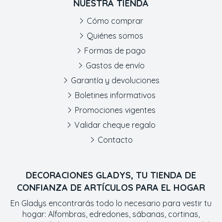
NUESTRA TIENDA
Cómo comprar
Quiénes somos
Formas de pago
Gastos de envío
Garantía y devoluciones
Boletines informativos
Promociones vigentes
Validar cheque regalo
Contacto
DECORACIONES GLADYS, TU TIENDA DE
CONFIANZA DE ARTÍCULOS PARA EL HOGAR
En Gladys encontrarás todo lo necesario para vestir tu
hogar: Alfombras, edredones, sábanas, cortinas,