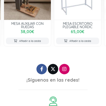
MESA AUXILIAR CON
MESA ESCRITORIO
RUEDAS
PLEGABLE NORDIC
38,00€
65,00€
Añadir a la cesta
Añadir a la cesta
¡Síguenos en las redes!