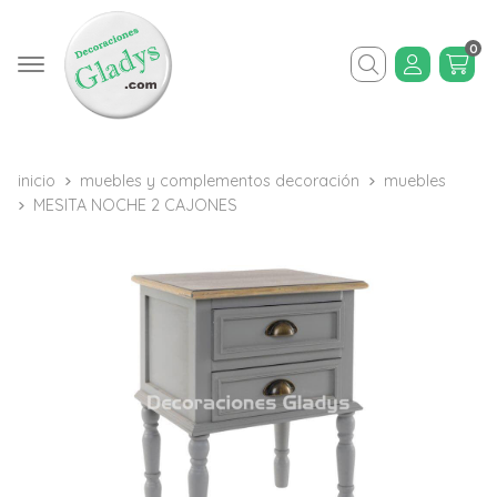
0
Buscar
inicio
muebles y complementos decoración
muebles
MESITA NOCHE 2 CAJONES