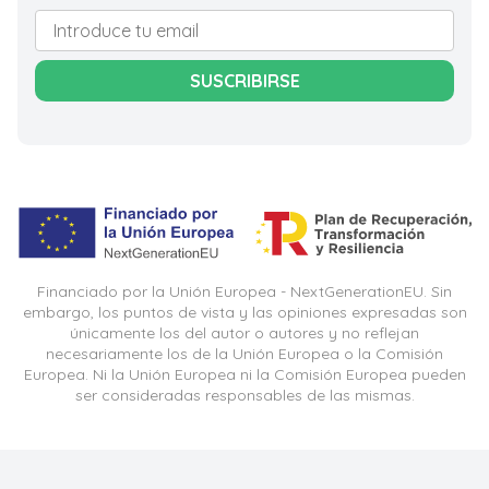
SUSCRIBIRSE
Financiado por la Unión Europea - NextGenerationEU. Sin
embargo, los puntos de vista y las opiniones expresadas son
únicamente los del autor o autores y no reflejan
necesariamente los de la Unión Europea o la Comisión
Europea. Ni la Unión Europea ni la Comisión Europea pueden
ser consideradas responsables de las mismas.