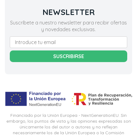
NEWSLETTER
Suscríbete a nuestro newsletter para recibir ofertas
y novedades exclusivas.
SUSCRIBIRSE
Financiado por la Unión Europea - NextGenerationEU. Sin
embargo, los puntos de vista y las opiniones expresadas son
únicamente los del autor o autores y no reflejan
necesariamente los de la Unión Europea o la Comisión