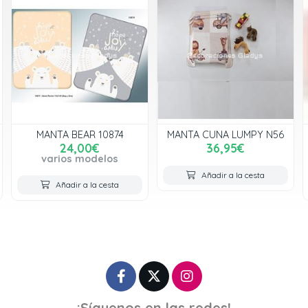
MANTA CUNA LUMPY N56
MANTA CUNA OSITO NUBE
36,95€
23,90€
varios modelos
Añadir a la cesta
Añadir a la cesta
¡Síguenos en las redes!