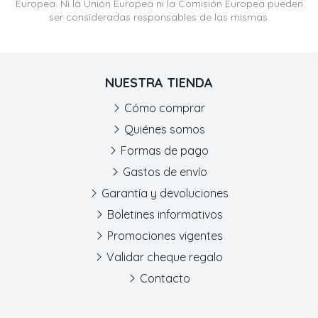
Europea. Ni la Unión Europea ni la Comisión Europea pueden
ser consideradas responsables de las mismas.
NUESTRA TIENDA
Cómo comprar
Quiénes somos
Formas de pago
Gastos de envío
Garantía y devoluciones
Boletines informativos
Promociones vigentes
Validar cheque regalo
Contacto