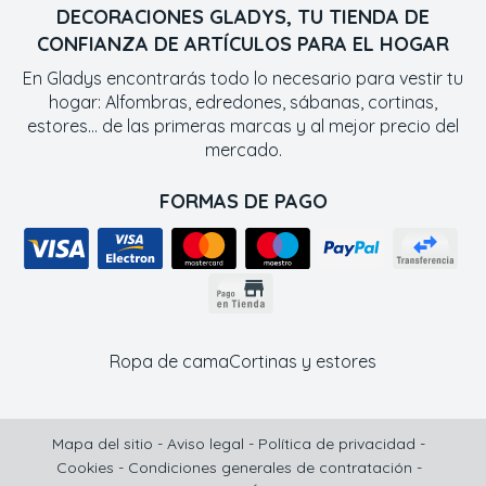
DECORACIONES GLADYS, TU TIENDA DE
CONFIANZA DE ARTÍCULOS PARA EL HOGAR
En Gladys encontrarás todo lo necesario para vestir tu
hogar: Alfombras, edredones, sábanas, cortinas,
estores... de las primeras marcas y al mejor precio del
mercado.
FORMAS DE PAGO
Ropa de cama
Cortinas y estores
Mapa del sitio
-
Aviso legal
-
Política de privacidad
-
Cookies
-
Condiciones generales de contratación
-