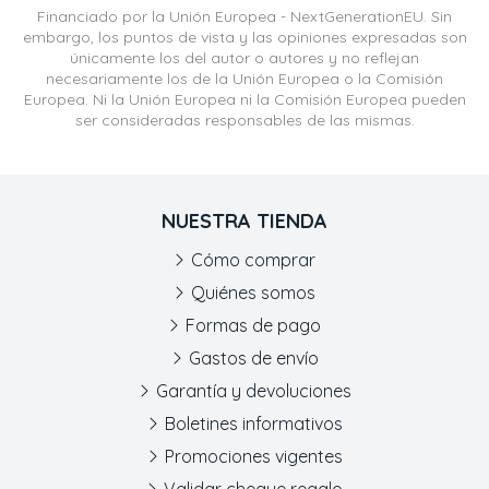
Financiado por la Unión Europea - NextGenerationEU. Sin
embargo, los puntos de vista y las opiniones expresadas son
únicamente los del autor o autores y no reflejan
necesariamente los de la Unión Europea o la Comisión
Europea. Ni la Unión Europea ni la Comisión Europea pueden
ser consideradas responsables de las mismas.
NUESTRA TIENDA
Cómo comprar
Quiénes somos
Formas de pago
Gastos de envío
Garantía y devoluciones
Boletines informativos
Promociones vigentes