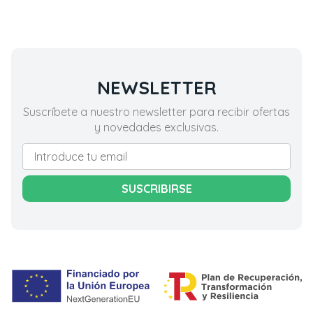
NEWSLETTER
Suscríbete a nuestro newsletter para recibir ofertas
y novedades exclusivas.
SUSCRIBIRSE