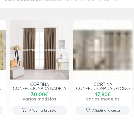
CORTINA
CORTINA
CONFECCIONADA NADELA
CONFECCIONADA OTOÑO
30,00€
17,90€
varios modelos
varios modelos
Añadir a la cesta
Añadir a la cesta