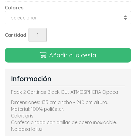
Colores
Cantidad
Añadir a la cesta
Información
Pack 2 Cortinas Black Out ATMOSPHERA Opaca
Dimensiones: 135 cm ancho - 240 cm altura.
Material: 100% poliéster.
Color: gris
Confeccionada con anillas de acero inoxidable.
No pasa la luz.