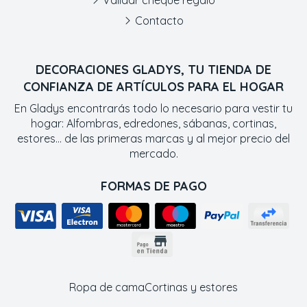
Validar cheque regalo
Contacto
DECORACIONES GLADYS, TU TIENDA DE
CONFIANZA DE ARTÍCULOS PARA EL HOGAR
En Gladys encontrarás todo lo necesario para vestir tu
hogar: Alfombras, edredones, sábanas, cortinas,
estores... de las primeras marcas y al mejor precio del
mercado.
FORMAS DE PAGO
Ropa de cama
Cortinas y estores