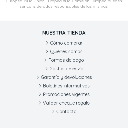
Europea. Ni la Unión Europea ni la Comisión Europea pueden
ser consideradas responsables de las mismas.
NUESTRA TIENDA
Cómo comprar
Quiénes somos
Formas de pago
Gastos de envío
Garantía y devoluciones
Boletines informativos
Promociones vigentes
Validar cheque regalo
Contacto