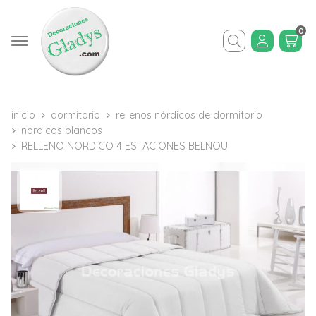
0
Buscar
inicio
dormitorio
rellenos nórdicos de dormitorio
nordicos blancos
RELLENO NORDICO 4 ESTACIONES BELNOU