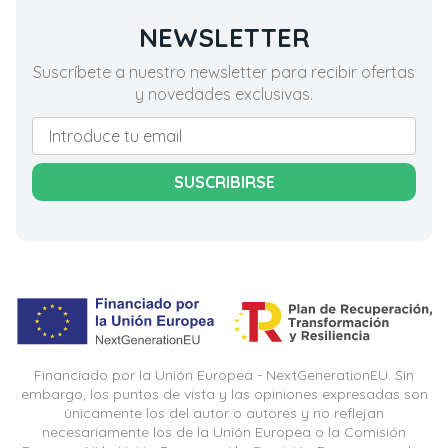
NEWSLETTER
Suscríbete a nuestro newsletter para recibir ofertas
y novedades exclusivas.
SUSCRIBIRSE
Financiado por la Unión Europea - NextGenerationEU. Sin
embargo, los puntos de vista y las opiniones expresadas son
únicamente los del autor o autores y no reflejan
necesariamente los de la Unión Europea o la Comisión