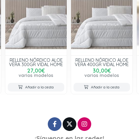
RELLENO NÓRDICO ALOE
RELLENO NÓRDICO ALOE
VERA 300GR VIDAL HOME
VERA 400GR VIDAL HOME
27,00€
30,00€
varios modelos
varios modelos
Añadir a la cesta
Añadir a la cesta
¡Síguenos en las redes!