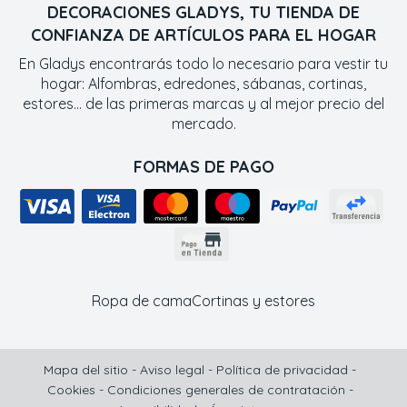
DECORACIONES GLADYS, TU TIENDA DE
CONFIANZA DE ARTÍCULOS PARA EL HOGAR
En Gladys encontrarás todo lo necesario para vestir tu
hogar: Alfombras, edredones, sábanas, cortinas,
estores... de las primeras marcas y al mejor precio del
mercado.
FORMAS DE PAGO
Ropa de cama
Cortinas y estores
Mapa del sitio
-
Aviso legal
-
Política de privacidad
-
Cookies
-
Condiciones generales de contratación
-