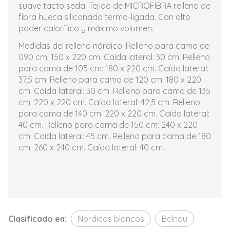
suave tacto seda. Tejido de MICROFIBRA relleno de
fibra hueca siliconada termo-ligada. Con alto
poder calorífico y máximo volumen.
Medidas del relleno nórdico: Relleno para cama de
090 cm: 150 x 220 cm. Caída lateral: 30 cm. Relleno
para cama de 105 cm: 180 x 220 cm. Caída lateral:
37,5 cm. Relleno para cama de 120 cm: 180 x 220
cm. Caída lateral: 30 cm. Relleno para cama de 135
cm: 220 x 220 cm. Caída lateral: 42,5 cm. Relleno
para cama de 140 cm: 220 x 220 cm. Caída lateral:
40 cm. Relleno para cama de 150 cm: 240 x 220
cm. Caída lateral: 45 cm. Relleno para cama de 180
cm: 260 x 240 cm. Caída lateral: 40 cm.
Clasificado en:
Nordicos blancos
Belnou