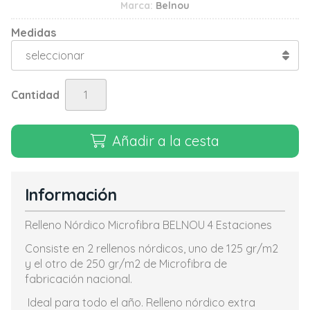
Marca:
Belnou
Medidas
Cantidad
Añadir a la cesta
Información
Relleno Nórdico Microfibra BELNOU 4 Estaciones
Consiste en 2 rellenos nórdicos, uno de 125 gr/m2
y el otro de 250 gr/m2 de Microfibra de
fabricación nacional.
Ideal para todo el año. Relleno nórdico extra