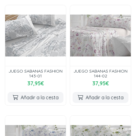
JUEGO SABANAS FASHION
JUEGO SABANAS FASHION
143-01
144-02
37,95€
37,95€
Añadir a la cesta
Añadir a la cesta