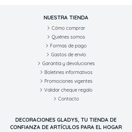
NUESTRA TIENDA
Cómo comprar
Quiénes somos
Formas de pago
Gastos de envío
Garantía y devoluciones
Boletines informativos
Promociones vigentes
Validar cheque regalo
Contacto
DECORACIONES GLADYS, TU TIENDA DE
CONFIANZA DE ARTÍCULOS PARA EL HOGAR