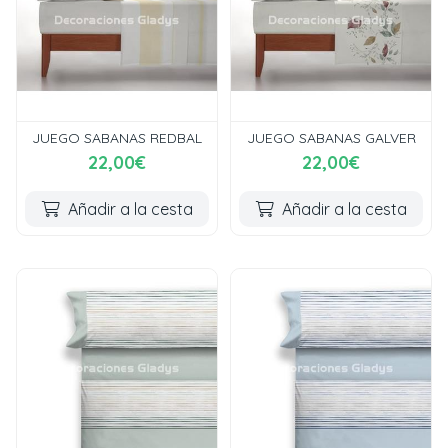
JUEGO SABANAS REDBAL
JUEGO SABANAS GALVER
22,00€
22,00€
Añadir a la cesta
Añadir a la cesta