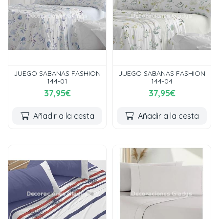
JUEGO SABANAS FASHION
JUEGO SABANAS FASHION
144-01
144-04
37,95€
37,95€
Añadir a la cesta
Añadir a la cesta