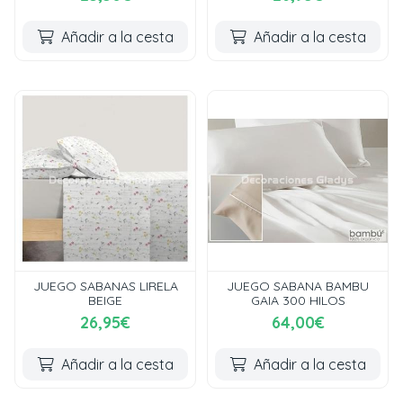
Añadir a la cesta
Añadir a la cesta
JUEGO SABANAS LIRELA
JUEGO SABANA BAMBU
BEIGE
GAIA 300 HILOS
26,95€
64,00€
Añadir a la cesta
Añadir a la cesta