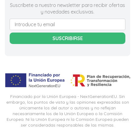
Suscríbete a nuestro newsletter para recibir ofertas
y novedades exclusivas.
SUSCRIBIRSE
Financiado por la Unión Europea - NextGenerationEU. Sin
embargo, los puntos de vista y las opiniones expresadas son
únicamente los del autor o autores y no reflejan
necesariamente los de la Unión Europea o la Comisión
Europea. Ni la Unión Europea ni la Comisión Europea pueden
ser consideradas responsables de las mismas.