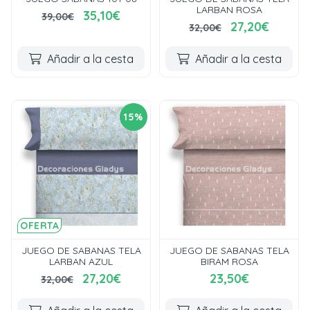
LARBAN ROSA
35,10€
39,00€
27,20€
32,00€
Añadir a la cesta
Añadir a la cesta
15%
OFERTA
JUEGO DE SABANAS TELA
JUEGO DE SABANAS TELA
LARBAN AZUL
BIRAM ROSA
27,20€
23,50€
32,00€