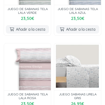
JUEGO DE SABANAS TELA
JUEGO DE SABANAS TELA
LALA VERDE
LALA AZUL
23,50€
23,50€
Añadir a la cesta
Añadir a la cesta
JUEGO DE SABANAS TELA
JUEGO SABANAS LIRELA
LALA ROSA
GRIS
23,50€
26,95€