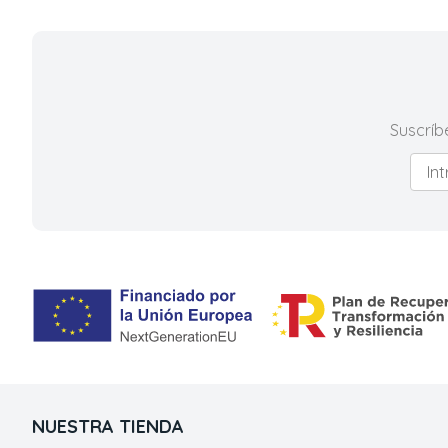
Suscríb
NUESTRA TIENDA