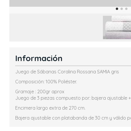
Información
Juego de Sábanas Coralina Rossana SAMIA gris
Composición: 100% Poliéster.
Gramaje : 200gr aprox
Juego de 3 piezas compuesto por: bajera ajustable 
Encimera largo extra de 270 cm.
Bajera ajustable con platabanda de 30 cm y válido pa