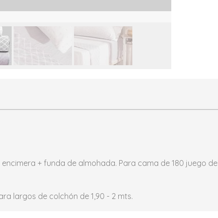
+ encimera + funda de almohada. Para cama de 180 juego de
ra largos de colchón de 1,90 - 2 mts.