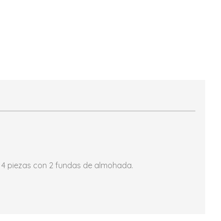
 4 piezas con 2 fundas de almohada.