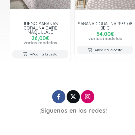
JUEGO SABANAS
SABANA CORALINA 993-08
CORALINA DAIRE
BEIG
MAQUILLAJE
54,00€
26,00€
varios modelos
varios modelos
Añadir a la cesta
Añadir a la cesta
¡Síguenos en las redes!