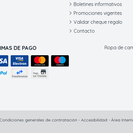
Boletines informativos
Promociones vigentes
Validar cheque regalo
Contacto
RMAS DE PAGO
Ropa de ca
Condiciones generales de contratación
-
Accesibilidad
-
Área Inter