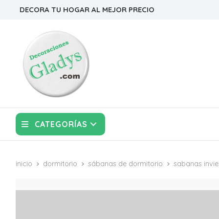
DECORA TU HOGAR AL MEJOR PRECIO
CATEGORÍAS
inicio
dormitorio
sábanas de dormitorio
sabanas invie