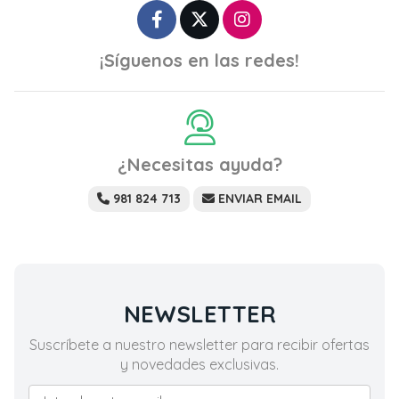
¡Síguenos en las redes!
¿Necesitas ayuda?
981 824 713
ENVIAR EMAIL
NEWSLETTER
Suscríbete a nuestro newsletter para recibir ofertas
y novedades exclusivas.