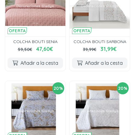
OFERTA
OFERTA
COLCHA BOUTI SENIA
COLCHA BOUTI SARBONA
47,60€
31,99€
59,50€
39,99€
Añadir a la cesta
Añadir a la cesta
20%
20%