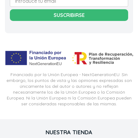
SUSCRIBIRSE
Financiado por la Unión Europea - NextGenerationEU. Sin
embargo, los puntos de vista y las opiniones expresadas son
únicamente los del autor o autores y no reflejan
necesariamente los de la Unión Europea o la Comisión
Europea. Ni la Unión Europea ni la Comisión Europea pueden
ser consideradas responsables de las mismas.
NUESTRA TIENDA