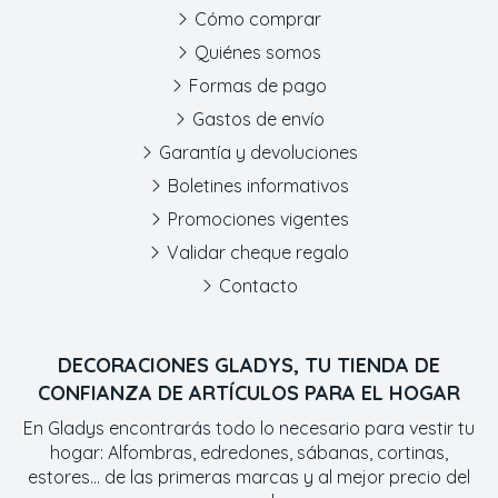
Cómo comprar
Quiénes somos
Formas de pago
Gastos de envío
Garantía y devoluciones
Boletines informativos
Promociones vigentes
Validar cheque regalo
Contacto
DECORACIONES GLADYS, TU TIENDA DE
CONFIANZA DE ARTÍCULOS PARA EL HOGAR
En Gladys encontrarás todo lo necesario para vestir tu
hogar: Alfombras, edredones, sábanas, cortinas,
estores... de las primeras marcas y al mejor precio del