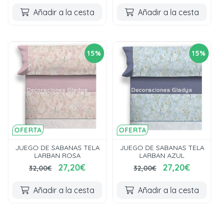
Añadir a la cesta
Añadir a la cesta
15%
15%
OFERTA
OFERTA
JUEGO DE SABANAS TELA
JUEGO DE SABANAS TELA
LARBAN ROSA
LARBAN AZUL
27,20€
27,20€
32,00€
32,00€
Añadir a la cesta
Añadir a la cesta