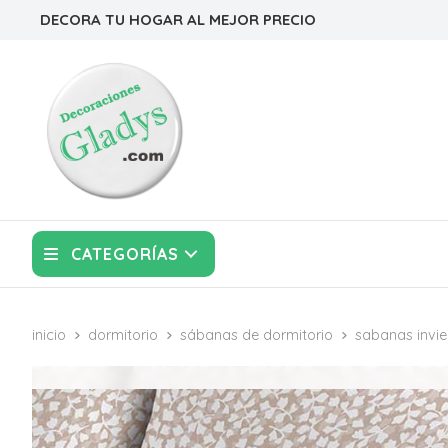
DECORA TU HOGAR AL MEJOR PRECIO
CATEGORÍAS
inicio
dormitorio
sábanas de dormitorio
sabanas invie