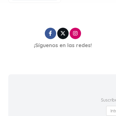
¡Síguenos en las redes!
Suscríb