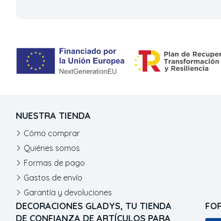
NUESTRA TIENDA
Cómo comprar
Quiénes somos
Formas de pago
Gastos de envío
Garantía y devoluciones
DECORACIONES GLADYS, TU TIENDA
FO
DE CONFIANZA DE ARTÍCULOS PARA