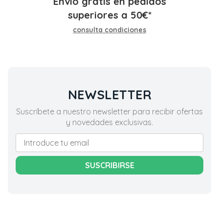
Envío gratis en pedidos
superiores a
50
€
*
consulta condiciones
NEWSLETTER
Suscríbete a nuestro newsletter para recibir ofertas
y novedades exclusivas.
SUSCRIBIRSE