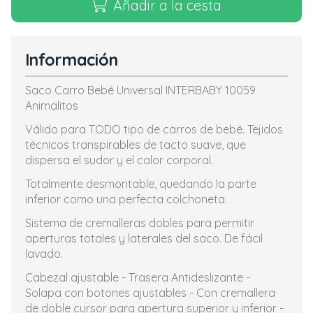
Añadir a la cesta
Información
Saco Carro Bebé Universal INTERBABY 10059
Animalitos
Válido para TODO tipo de carros de bebé. Tejidos
técnicos transpirables de tacto suave, que
dispersa el sudor y el calor corporal.
Totalmente desmontable, quedando la parte
inferior como una perfecta colchoneta.
Sistema de cremalleras dobles para permitir
aperturas totales y laterales del saco. De fácil
lavado.
Cabezal ajustable - Trasera Antideslizante -
Solapa con botones ajustables - Con cremallera
de doble cursor para apertura superior y inferior -