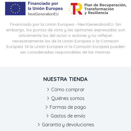
Financiado por la Unión Europea - NextGenerationEU. Sin
embargo, los puntos de vista y las opiniones expresadas son
únicamente los del autor o autores y no reflejan
necesariamente los de la Unión Europea o la Comisión
Europea. Ni la Unión Europea ni la Comisión Europea pueden
ser consideradas responsables de las mismas.
NUESTRA TIENDA
Cómo comprar
Quiénes somos
Formas de pago
Gastos de envío
Garantía y devoluciones