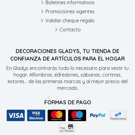
Boletines informativos
Promociones vigentes
Validar cheque regalo
Contacto
DECORACIONES GLADYS, TU TIENDA DE
CONFIANZA DE ARTÍCULOS PARA EL HOGAR
En Gladys encontrarás todo lo necesario para vestir tu
hogar: Alfombras, edredones, sábanas, cortinas,
estores... de las primeras marcas y al mejor precio del
mercado.
FORMAS DE PAGO